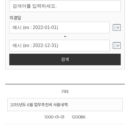
회
의결일
~
검색
기타
2015년도 6월 업무추진비 사용내역
1000-01-01
120086