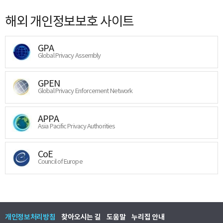
해외 개인정보보호 사이트
GPA
Global Privacy Assembly
GPEN
Global Privacy Enforcement Network
APPA
Asia Pacific Privacy Authorities
CoE
Council of Europe
개인정보처리방침
찾아오시는 길
도움말
누리집 안내