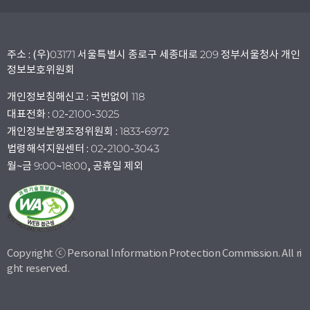
주소 : (우)03171 서울특별시 종로구 세종대로 209 정부서울청사 개인
정보보호위원회
개인정보침해신고 : 국번없이 118
대표전화 : 02-2100-3025
개인정보분쟁조정위원회 : 1833-6972
법령해석지원센터 : 02-2100-3043
월~금 9:00~18:00, 공휴일 제외
Copyright ⓒ Personal Information Protection Commission. All ri
ght reserved.