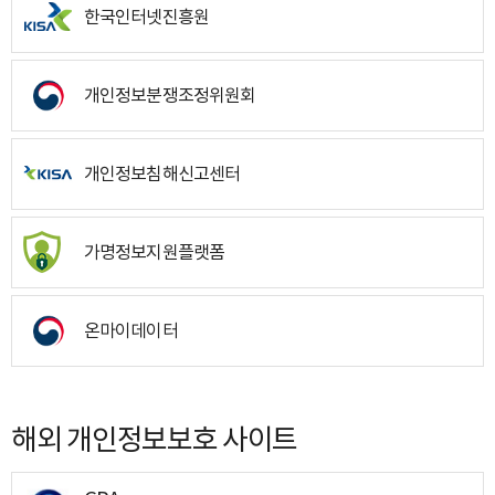
한국인터넷진흥원
개인정보분쟁조정위원회
개인정보침해신고센터
가명정보지원플랫폼
온마이데이터
해외 개인정보보호 사이트