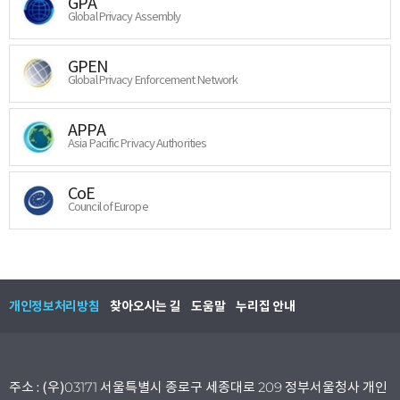
GPA
Global Privacy Assembly
GPEN
Global Privacy Enforcement Network
APPA
Asia Pacific Privacy Authorities
CoE
Council of Europe
개인정보처리방침
찾아오시는 길
도움말
누리집 안내
주소 : (우)03171 서울특별시 종로구 세종대로 209 정부서울청사 개인