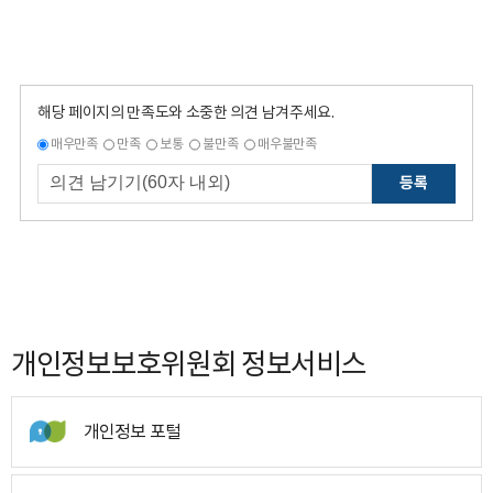
해당 페이지의 만족도와 소중한 의견 남겨주세요.
매우만족
만족
보통
불만족
매우불만족
등록
개인정보보호위원회 정보서비스
개인정보 포털