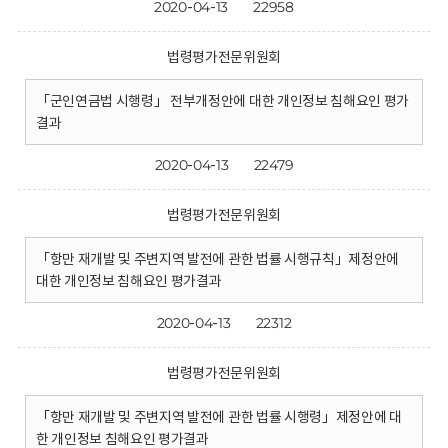
2020-04-13
22958
법령평가전문위원회
「군인연금법 시행령」 전부개정안에 대한 개인정보 침해요인 평가
결과
2020-04-13
22479
법령평가전문위원회
「항만 재개발 및 주변지역 발전에 관한 법률 시행규칙」제정안에
대한 개인정보 침해요인 평가결과
2020-04-13
22312
법령평가전문위원회
「항만 재개발 및 주변지역 발전에 관한 법률 시행령」제정안에 대
한 개인정보 침해요인 평가결과