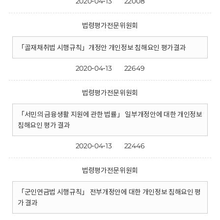
2020-04-13
22008
법령평가전문위원회
「골재채취법 시행규칙」개정안 개인정보 침해요인 평가결과
2020-04-13
22649
법령평가전문위원회
「서민의 금융생활 지원에 관한 법률」 일부개정안에 대한 개인정보
침해요인 평가 결과
2020-04-13
22446
법령평가전문위원회
「군인연금법 시행규칙」 전부개정안에 대한 개인정보 침해요인 평
가 결과