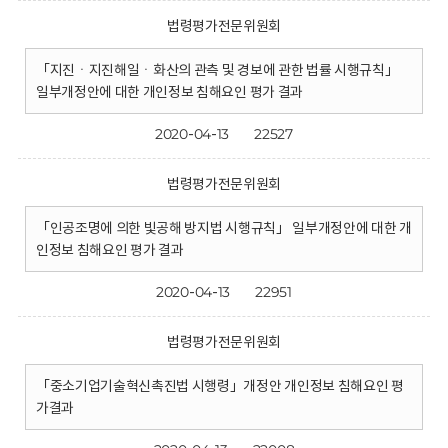
법령평가전문위원회
「지진ㆍ지진해일ㆍ화산의 관측 및 경보에 관한 법률 시행규칙」
일부개정안에 대한 개인정보 침해요인 평가 결과
2020-04-13
22527
법령평가전문위원회
「인공조명에 의한 빛공해 방지법 시행규칙」 일부개정안에 대한 개
인정보 침해요인 평가 결과
2020-04-13
22951
법령평가전문위원회
「중소기업기술혁신촉진법 시행령」개정안 개인정보 침해요인 평
가결과