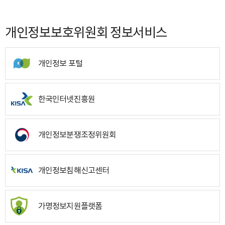
개인정보보호위원회 정보서비스
개인정보 포털
한국인터넷진흥원
개인정보분쟁조정위원회
개인정보침해신고센터
가명정보지원플랫폼