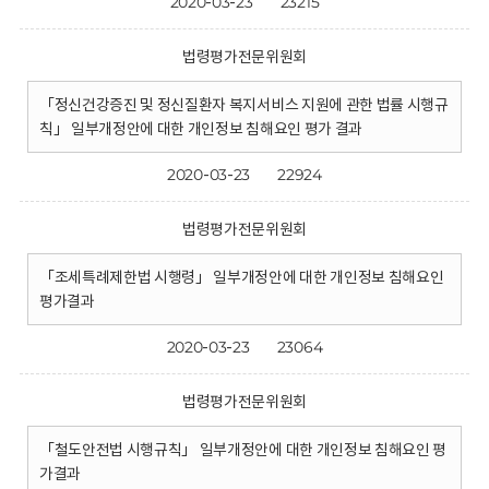
2020-03-23
23215
법령평가전문위원회
「정신건강증진 및 정신질환자 복지서비스 지원에 관한 법률 시행규
칙」 일부개정안에 대한 개인정보 침해요인 평가 결과
2020-03-23
22924
법령평가전문위원회
「조세특례제한법 시행령」 일부개정안에 대한 개인정보 침해요인
평가결과
2020-03-23
23064
법령평가전문위원회
「철도안전법 시행규칙」 일부개정안에 대한 개인정보 침해요인 평
가결과