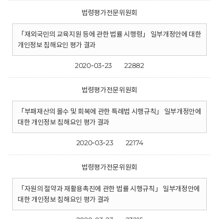
법령평가전문위원회
「재외국민의 교육지원 등에 관한 법률 시행령」 일부개정안에 대한
개인정보 침해요인 평가 결과
2020-03-23
22882
법령평가전문위원회
「부패재산의 몰수 및 회복에 관한 특례법 시행규칙」 일부개정안에
대한 개인정보 침해요인 평가 결과
2020-03-23
22174
법령평가전문위원회
「자원의 절약과 재활용촉진에 관한 법률 시행규칙」 일부개정안에
대한 개인정보 침해요인 평가 결과