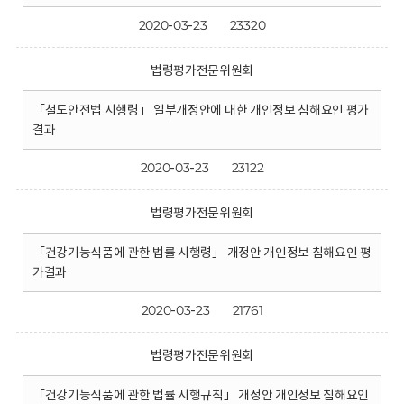
2020-03-23
23320
법령평가전문위원회
「철도안전법 시행령」 일부개정안에 대한 개인정보 침해요인 평가
결과
2020-03-23
23122
법령평가전문위원회
「건강기능식품에 관한 법률 시행령」 개정안 개인정보 침해요인 평
가결과
2020-03-23
21761
법령평가전문위원회
「건강기능식품에 관한 법률 시행규칙」 개정안 개인정보 침해요인