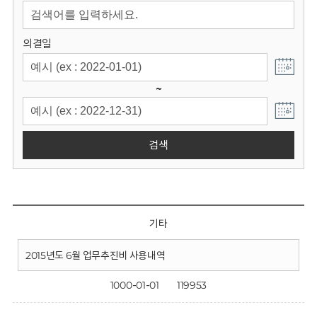
회
의결일
~
검색
기타
2015년도 6월 업무추진비 사용내역
1000-01-01
119953