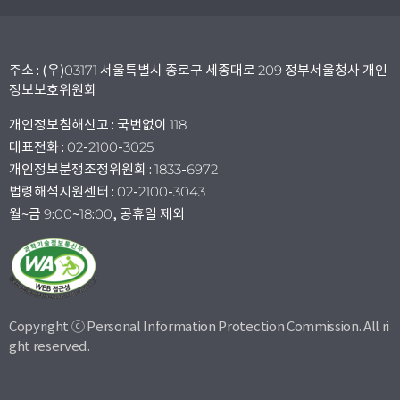
주소 : (우)03171 서울특별시 종로구 세종대로 209 정부서울청사 개인
정보보호위원회
개인정보침해신고 : 국번없이 118
대표전화 : 02-2100-3025
개인정보분쟁조정위원회 : 1833-6972
법령해석지원센터 : 02-2100-3043
월~금 9:00~18:00, 공휴일 제외
Copyright ⓒ Personal Information Protection Commission. All ri
ght reserved.