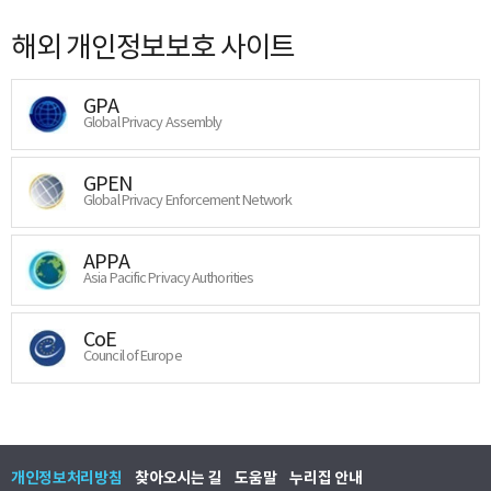
해외 개인정보보호 사이트
GPA
Global Privacy Assembly
GPEN
Global Privacy Enforcement Network
APPA
Asia Pacific Privacy Authorities
CoE
Council of Europe
개인정보처리방침
찾아오시는 길
도움말
누리집 안내