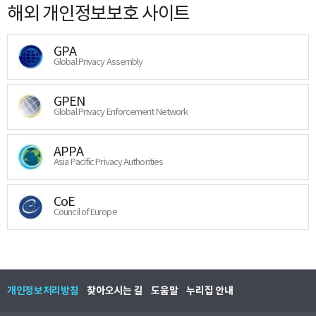
해외 개인정보보호 사이트
GPA
Global Privacy Assembly
GPEN
Global Privacy Enforcement Network
APPA
Asia Pacific Privacy Authorities
CoE
Council of Europe
개인정보처리방침
찾아오시는 길
도움말
누리집 안내