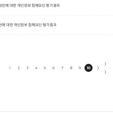
안에 대한 개인정보 침해요인 평가결과
에 대한 개인정보 침해요인 평가결과
〉
1
2
3
4
5
6
7
8
9
10
〉
〉