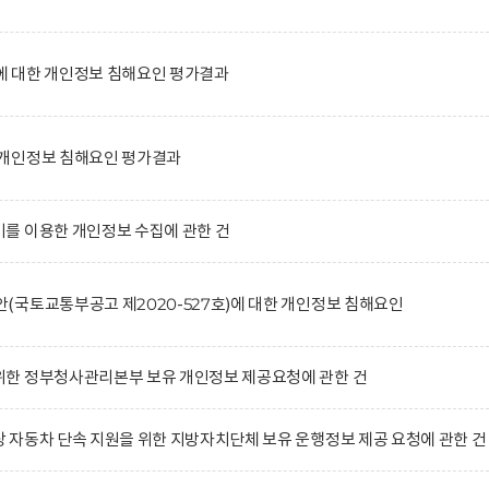
 대한 개인정보 침해요인 평가결과
개인정보 침해요인 평가결과
를 이용한 개인정보 수집에 관한 건
국토교통부공고 제2020-527호)에 대한 개인정보 침해요인
한 정부청사관리본부 보유 개인정보 제공요청에 관한 건
자동차 단속 지원을 위한 지방자치단체 보유 운행정보 제공 요청에 관한 건