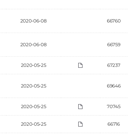
2020-06-08
66760
2020-06-08
66759
2020-05-25
67237
2020-05-25
69646
2020-05-25
70745
2020-05-25
66716