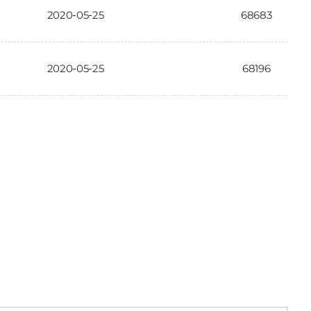
2020-05-25
68683
2020-05-25
68196