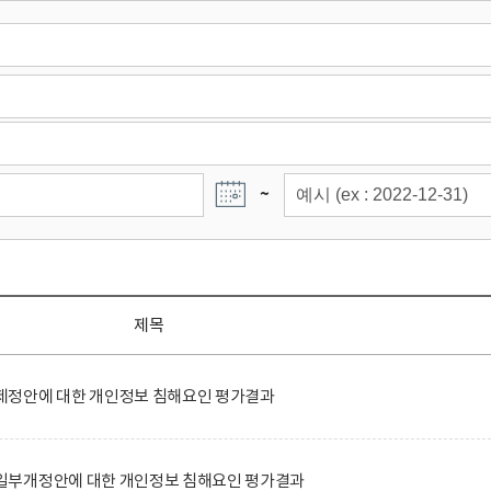
~
제목
정안에 대한 개인정보 침해요인 평가결과
일부개정안에 대한 개인정보 침해요인 평가결과