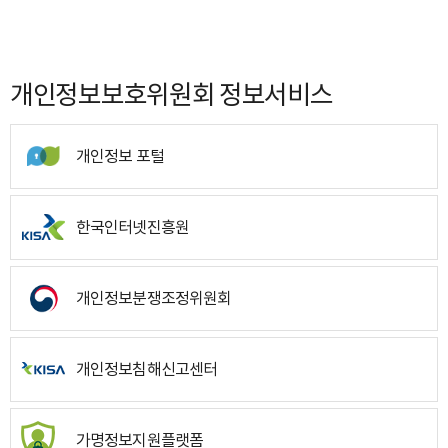
개인정보보호위원회 정보서비스
개인정보 포털
한국인터넷진흥원
개인정보분쟁조정위원회
개인정보침해신고센터
가명정보지원플랫폼