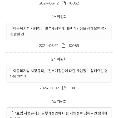
2024-06-12
10052
2소위원회
「아동복지법 시행령」 일부개정안에 대한 개인정보 침해요인 평가
에 관한 건
2024-06-12
10089
2소위원회
「아동복지법 시행규칙」 일부개정안에 대한 개인정보 침해요인 평
가에 관한 건
2024-06-12
10165
2소위원회
「의료법 시행규칙」 일부개정안에 대한 개인정보 침해요인 평가에