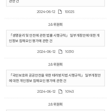
관한 건
2024-06-12
10025
2소위원회
「생명윤리 및 안전에 관한 법률 시행규칙」 일부개정안에 대한 개
인정보 침해요인 평가에 관한 건
2024-06-12
10310
2소위원회
「국민보호와 공공안전을 위한 테러방지법 시행규칙」 일부개정안
에 대한 개인정보 침해요인 평가에 관한 건
2024-06-12
10143
2소위원회