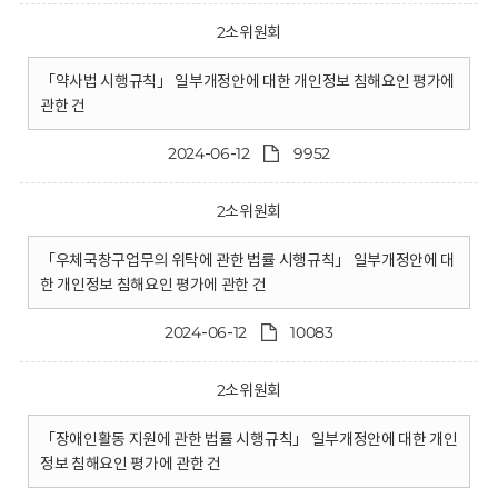
2소위원회
「약사법 시행규칙」 일부개정안에 대한 개인정보 침해요인 평가에
관한 건
2024-06-12
9952
2소위원회
「우체국창구업무의 위탁에 관한 법률 시행규칙」 일부개정안에 대
한 개인정보 침해요인 평가에 관한 건
2024-06-12
10083
2소위원회
「장애인활동 지원에 관한 법률 시행규칙」 일부개정안에 대한 개인
정보 침해요인 평가에 관한 건