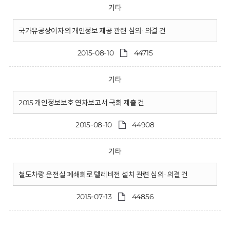
기타
국가유공상이자의 개인정보 제공 관련 심의·의결 건
2015-08-10
44715
기타
2015 개인정보보호 연차보고서 국회 제출 건
2015-08-10
44908
기타
철도차량 운전실 폐쇄회로 텔레비전 설치 관련 심의·의결 건
2015-07-13
44856