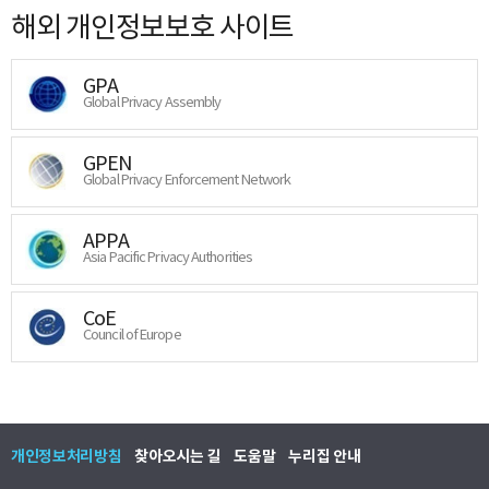
해외 개인정보보호 사이트
GPA
Global Privacy Assembly
GPEN
Global Privacy Enforcement Network
APPA
Asia Pacific Privacy Authorities
CoE
Council of Europe
개인정보처리방침
찾아오시는 길
도움말
누리집 안내