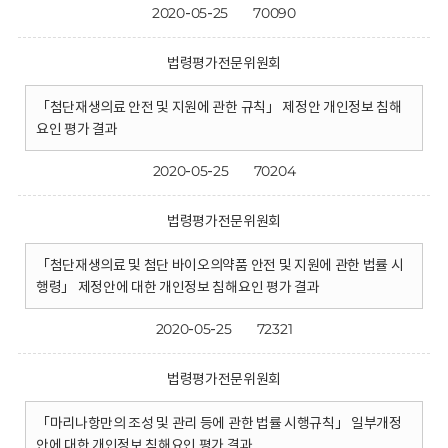
2020-05-25
70090
법령평가전문위원회
「첨단재생의료 안전 및 지원에 관한 규칙」 제정안 개인정보 침해
요인 평가 결과
2020-05-25
70204
법령평가전문위원회
「첨단재생의료 및 첨단 바이오의약품 안전 및 지원에 관한 법률 시
행령」 제정안에 대한 개인정보 침해요인 평가 결과
2020-05-25
72321
법령평가전문위원회
「마리나항만의 조성 및 관리 등에 관한 법률 시행규칙」 일부개정
안에 대한 개인정보 침해요인 평가 결과