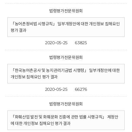
법령평가전문위원회
「농어촌정비법 시행규칙」 일부개정안에 대한 개인정보 침해요인
평가 결과
2020-05-25
63825
법령평가전문위원회
「한국농어촌공사 및 농지관리기금법 시행령」 일부개정안에 대한
개인정보 침해요인 평가 결과
2020-05-25
66276
법령평가전문위원회
「화훼산업 발전 및 화훼문화 진흥에 관한 법률 시행규칙」 제정안
에 대한 개인정보 침해요인 평가 결과