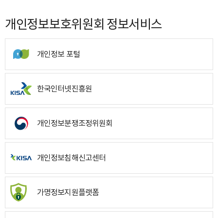
개인정보보호위원회 정보서비스
개인정보 포털
한국인터넷진흥원
개인정보분쟁조정위원회
개인정보침해신고센터
가명정보지원플랫폼