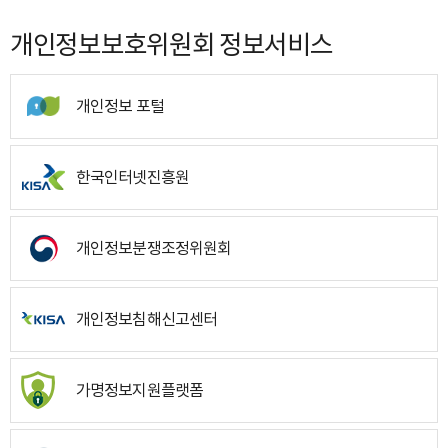
개인정보보호위원회 정보서비스
개인정보 포털
한국인터넷진흥원
개인정보분쟁조정위원회
개인정보침해신고센터
가명정보지원플랫폼