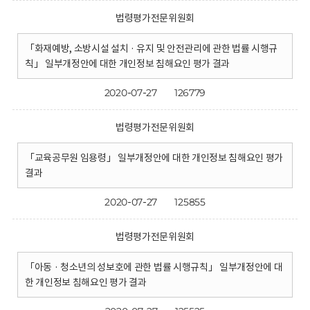
법령평가전문위원회
「화재예방, 소방시설 설치 · 유지 및 안전관리에 관한 법률 시행규
칙」 일부개정안에 대한 개인정보 침해요인 평가 결과
2020-07-27
126779
법령평가전문위원회
「교육공무원 임용령」 일부개정안에 대한 개인정보 침해요인 평가
결과
2020-07-27
125855
법령평가전문위원회
「아동 · 청소년의 성보호에 관한 법률 시행규칙」 일부개정안에 대
한 개인정보 침해요인 평가 결과