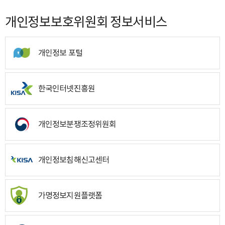
개인정보보호위원회 정보서비스
개인정보 포털
한국인터넷진흥원
개인정보분쟁조정위원회
개인정보침해신고센터
가명정보지원플랫폼