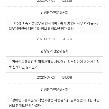
2020-07-27
125525
법령평가전문위원회
「교육감 소속 지방공무원 인사기록 · 통계 및 인사사무 처리 규칙」
일부개정안에 대한 개인정보 침해요인 평가 결과
2020-07-27
126287
법령평가전문위원회
「장애인고용촉진 및 직업재활법 시행령」 일부정안에 대한 개인정
보 침해요인 평가결과
2020-07-27
131308
법령평가전문위원회
「장애인고용촉진 및 직업재활법 시행규칙」 일부정안에 대한 개인
정보 침해요인 평가결과