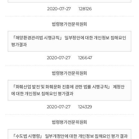
2020-07-27
128126
법령평가전문위원회
「해양환경관리법 시행규칙」 일부정안에 대한 개인정보 침해요인
평가결과
2020-07-27
126647
법령평가전문위원회
「화훼산업 발전 및 화훼문화 진흥에 관한 법률 시행규칙」 제정안
에 대한 개인정보 침해요인 평가결과
2020-07-27
124329
법령평가전문위원회
「수도법 시행령」 일부개정안에 대한 개인정보 침해요인 평가 결과