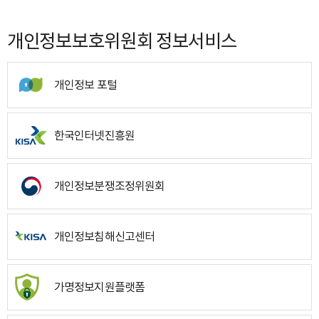
개인정보보호위원회 정보서비스
개인정보 포털
한국인터넷진흥원
개인정보분쟁조정위원회
개인정보침해신고센터
가명정보지원플랫폼