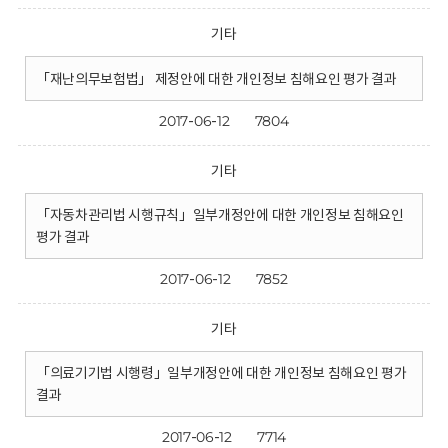
기타
「재난의무보험법」 제정안에 대한 개인정보 침해요인 평가 결과
2017-06-12
7804
기타
「자동차관리법 시행규칙」일부개정안에 대한 개인정보 침해요인
평가 결과
2017-06-12
7852
기타
「의료기기법 시행령」일부개정안에 대한 개인정보 침해요인 평가
결과
2017-06-12
7714