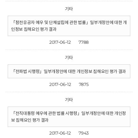
기타
「참전유공자 예우 및 단체설립에 관한 법률」일부개정안에 대한 개
인정보 침해요인 평가 결과
2017-06-12
7788
기타
「전파법 시행령」일부개정안에 대한 개인정보 침해요인 평가 결과
2017-06-12
7875
기타
「전직대통령 예우에 관한 법률 시행령」일부개정안에 대한 개인정
보 침해요인 평가 결과
2017-06-12
7943