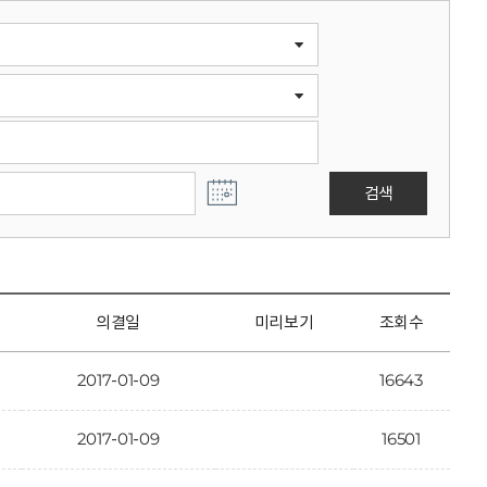
검색
의결일
미리보기
조회수
2017-01-09
16643
2017-01-09
16501