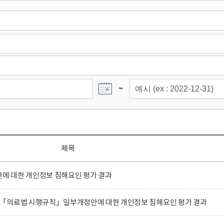
~
제목
 대한 개인정보 침해요인 평가 결과
「의료법 시행규칙」일부개정안에 대한 개인정보 침해요인 평가 결과