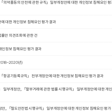
「의약품등의 안전에 관한 규칙」일부개정안에 대한 개인정보 침해요인 평
 대한 개인정보 침해요인 평가 결과
률안 의견조회에 관한 건
인정보 침해요인 평가 결과
18~2020년)
「항공기등록규칙」 전부개정안에 대한 개인정보 침해요인 평가 결과
」 일부개정안, 「할부거래에 관한 법률 시행규칙」 일부개정안에 대한 개
안, 「철도안전법 시행규칙」 일부개정안에 대한 개인정보 침해요인 평가