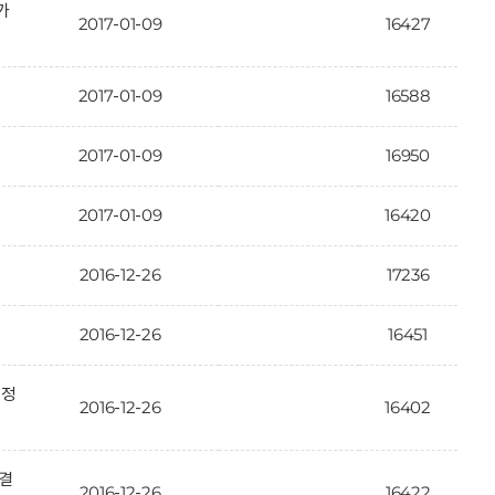
가
2017-01-09
16427
2017-01-09
16588
2017-01-09
16950
2017-01-09
16420
2016-12-26
17236
2016-12-26
16451
인정
2016-12-26
16402
 결
2016-12-26
16422