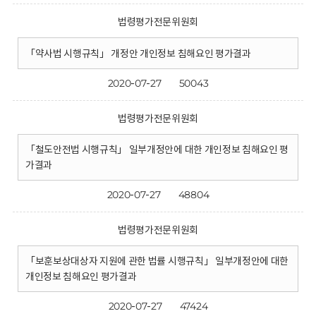
법령평가전문위원회
「약사법 시행규칙」 개정안 개인정보 침해요인 평가결과
2020-07-27
50043
법령평가전문위원회
「철도안전법 시행규칙」 일부개정안에 대한 개인정보 침해요인 평
가결과
2020-07-27
48804
법령평가전문위원회
「보훈보상대상자 지원에 관한 법률 시행규칙」 일부개정안에 대한
개인정보 침해요인 평가결과
2020-07-27
47424