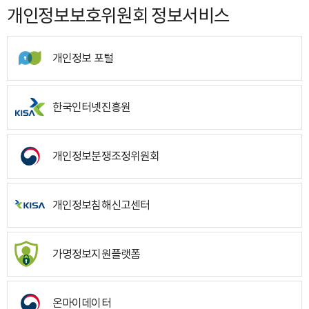
개인정보보호위원회 정보서비스
개인정보 포털
한국인터넷진흥원
개인정보분쟁조정위원회
개인정보침해신고센터
가명정보지원플랫폼
온마이데이터