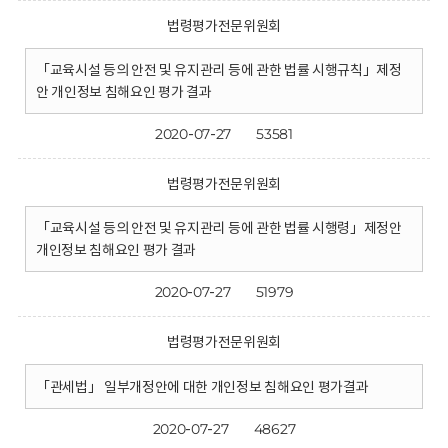
법령평가전문위원회
「교육시설 등의 안전 및 유지관리 등에 관한 법률 시행규칙」제정
안 개인정보 침해요인 평가 결과
2020-07-27
53581
법령평가전문위원회
「교육시설 등의 안전 및 유지관리 등에 관한 법률 시행령」제정안
개인정보 침해요인 평가 결과
2020-07-27
51979
법령평가전문위원회
「관세법」 일부개정안에 대한 개인정보 침해요인 평가결과
2020-07-27
48627