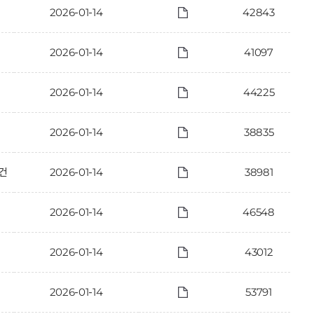
2026-01-14
42843
2026-01-14
41097
2026-01-14
44225
2026-01-14
38835
건
2026-01-14
38981
2026-01-14
46548
2026-01-14
43012
2026-01-14
53791