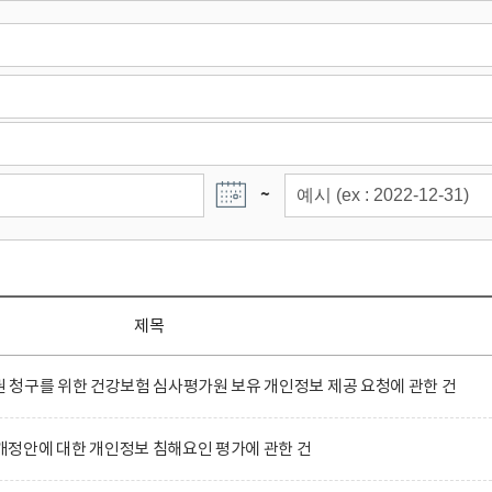
~
제목
청구를 위한 건강보험 심사평가원 보유 개인정보 제공 요청에 관한 건
정안에 대한 개인정보 침해요인 평가에 관한 건