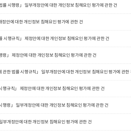
법률 시행령」 일부개정안에 대한 개인정보 침해요인 평가에 관한 건
정안에 대한 개인정보 침해요인 평가에 관한 건
률 시행규칙」 제정안에 대한 개인정보 침해요인 평가에 관한 건
행령」 제정안에 대한 개인정보 침해요인 평가에 관한 건
 관한 법률 시행규칙」 일부개정안에 대한 개인정보 침해요인 평가에 관한 
시행규칙」 제정안에 대한 개인정보 침해요인 평가에 관한 건
시행령」 일부개정안에 대한 개인정보 침해요인 평가에 관한 건
일부개정안에 대한 개인정보 침해요인 평가에 관한 건