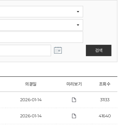
검색
의결일
미리보기
조회수
2026-01-14
31133
2026-01-14
41640