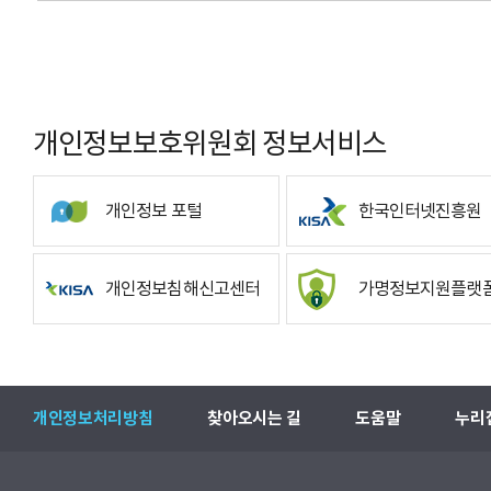
개인정보보호위원회 정보서비스
개인정보 포털
한국인터넷진흥원
개인정보침해신고센터
가명정보지원플랫
개인정보처리방침
찾아오시는 길
도움말
누리