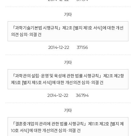
기타
「과학기술기본법 시행규칙」제2조 [별지 제1호 서식]에 대한 개선
의견 심의·의결 건
2014-12-22
37156
기타
「과학관의 설립·운영 및 육성에 관한 법률 시행규칙」제2조 제2항
제5호 [별지 제5호 서식]에 대한 개선의견 심의·의결 건
2014-12-22
36794
기타
「결혼중개업의 관리에 관한 법률 시행규칙」제11조 제2호 [별지 제
10호 서식]에 대한 개선의견 심의·의결 건