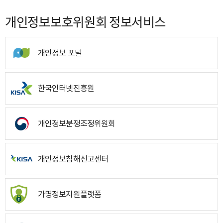
개인정보보호위원회 정보서비스
개인정보 포털
한국인터넷진흥원
개인정보분쟁조정위원회
개인정보침해신고센터
가명정보지원플랫폼