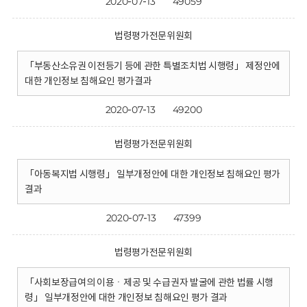
2020-07-13
49059
법령평가전문위원회
「부동산소유권 이전등기 등에 관한 특별조치법 시행령」 제정안에
대한 개인정보 침해요인 평가결과
2020-07-13
49200
법령평가전문위원회
「아동복지법 시행령」 일부개정안에 대한 개인정보 침해요인 평가
결과
2020-07-13
47399
법령평가전문위원회
「사회보장급여의 이용ㆍ제공 및 수급권자 발굴에 관한 법률 시행
령」 일부개정안에 대한 개인정보 침해요인 평가 결과