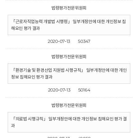
법령평가전문위원회
「근로자직업능력 개발법 시행령」 일부개정안에 대한 개인정보 침
해요인 평가 결과
2020-07-13
50347
법령평가전문위원회
「환경기술 및 환경산업 지원법 시행규칙」 일부개정안에 대한 개인
정보 침해요인 평가 결과
2020-07-13
50164
법령평가전문위원회
「의료법 시행규칙」 일부개정안에 대한 개인정보 침해요인 평가 결
과