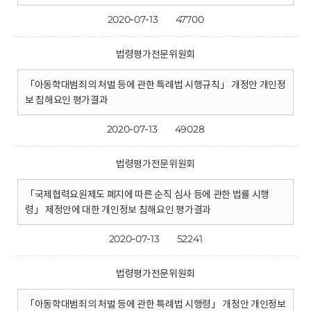
2020-07-13
47700
법령평가전문위원회
「아동학대범죄의 처벌 등에 관한 특례법 시행규칙」 개정안 개인정
보 침해요인 평가결과
2020-07-13
49028
법령평가전문위원회
「국제협력요원제도 폐지에 따른 순직 심사 등에 관한 법률 시행
령」 제정안에 대한 개인정보 침해요인 평가결과
2020-07-13
52241
법령평가전문위원회
「아동학대범죄의 처벌 등에 관한 특례법 시행령」 개정안 개인정보