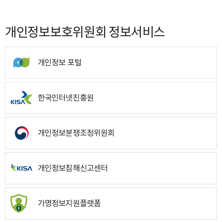
개인정보보호위원회 정보서비스
개인정보 포털
한국인터넷진흥원
개인정보분쟁조정위원회
개인정보침해신고센터
가명정보지원플랫폼