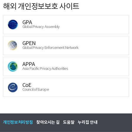
해외 개인정보보호 사이트
GPA
Global Privacy Assembly
GPEN
Global Privacy Enforcement Network
APPA
Asia Pacific Privacy Authorities
CoE
Council of Europe
개인정보처리방침
찾아오시는 길
도움말
누리집 안내