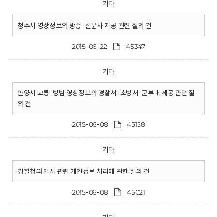
기타
청주시 영상정보의 방송·신문사 제공 관련 질의 건
2015-06-22
45347
기타
안양시 교통·방범 영상정보의 경찰서·소방서·군부대 제공 관련 질
의 건
2015-06-08
45158
기타
경찰청의 인사 관련 개인정보 처리에 관한 질의 건
2015-06-08
45021