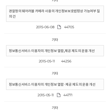
기타
경찰청의 웨어러블 카메라 사용의 개인정보보호법령상 가능여부 질
의 건
2015-06-08
44705
기타
정보통신서비스 이용자의 개인정보 열람,제공 제도의 운용 개선
2015-05-11
44256
기타
정보통신서비스 이용자의 개인정보 열람·제공 제도의 운용 개선
2015-05-11
44771
기타