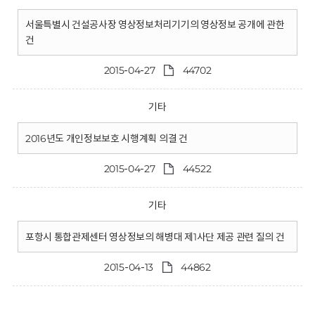
서울특별시 건설공사장 영상정보처리기기의 영상정보 공개에 관한
건
2015-04-27
44702
기타
2016년도 개인정보보호 시행계획 의결 건
2015-04-27
44522
기타
포항시 통합관제센터 영상정보의 해병대 제1사단 제공 관련 질의 건
2015-04-13
44862