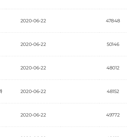
2020-06-22
47848
2020-06-22
50146
2020-06-22
48012
과
2020-06-22
48152
2020-06-22
49772