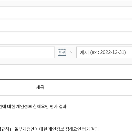
~
제목
에 대한 개인정보 침해요인 평가 결과
규칙」 일부개정안에 대한 개인정보 침해요인 평가 결과