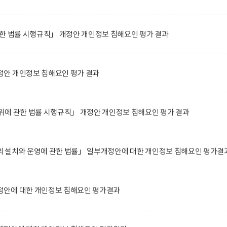
한 법률 시행규칙」 개정안 개인정보 침해요인 평가 결과
안 개인정보 침해요인 평가 결과
위에 관한 법률 시행규칙」 개정안 개인정보 침해요인 평가 결과
 설치와 운영에 관한 법률」 일부개정안에 대한 개인정보 침해요인 평가결
안에 대한 개인정보 침해요인 평가결과