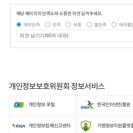
해당 페이지의 만족도와 소중한 의견 남겨주세요.
매우만족
만족
보통
불만족
매우불
개인정보보호위원회 정보서비스
개인정보 포털
한국인터넷진흥원
개인정보침해신고센터
가명정보지원플랫