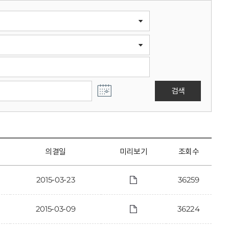
검색
의결일
미리보기
조회수
2015-03-23
36259
2015-03-09
36224