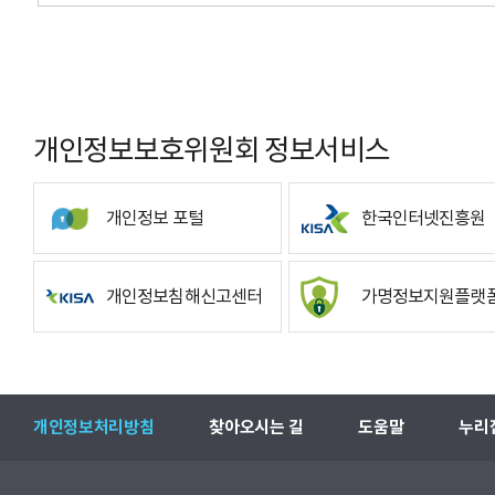
개인정보보호위원회 정보서비스
개인정보 포털
한국인터넷진흥원
개인정보침해신고센터
가명정보지원플랫
개인정보처리방침
찾아오시는 길
도움말
누리