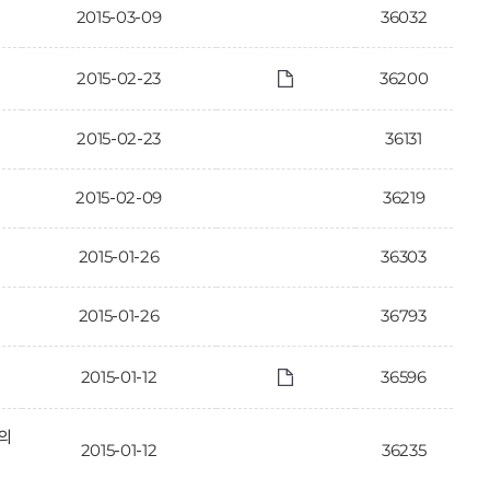
2015-03-09
36032
2015-02-23
36200
2015-02-23
36131
2015-02-09
36219
2015-01-26
36303
2015-01-26
36793
2015-01-12
36596
의
2015-01-12
36235