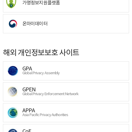
가명정보지원플랫폼
온마이데이터
해외 개인정보보호 사이트
GPA
Global Privacy Assembly
GPEN
Global Privacy Enforcement Network
APPA
Asia Pacific Privacy Authorities
CoE