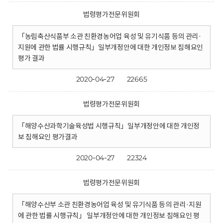
법령평가전문위원회
「농림축산식품부 소관 친환경농어업 육성 및 유기식품 등의 관리·
지원에 관한 법률 시행규칙」일부개정안에 대한 개인정보 침해요인
평가 결과
2020-04-27
22665
법령평가전문위원회
「해양수산과학기술육성법 시행규칙」일부개정안에 대한 개인정
보 침해요인 평가결과
2020-04-27
22324
법령평가전문위원회
「해양수산부 소관 친환경농어업 육성 및 유기식품 등의 관리·지원
에 관한 법률 시행규칙」 일부개정안에 대한 개인정보 침해요인 평