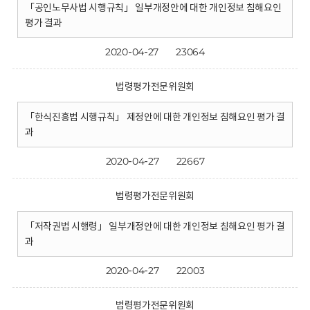
「공인노무사법 시행규칙」 일부개정안에 대한 개인정보 침해요인
평가 결과
2020-04-27
23064
법령평가전문위원회
「한식진흥법 시행규칙」 제정안에 대한 개인정보 침해요인 평가 결
과
2020-04-27
22667
법령평가전문위원회
「저작권법 시행령」 일부개정안에 대한 개인정보 침해요인 평가 결
과
2020-04-27
22003
법령평가전문위원회