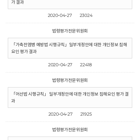
가 결과
2020-04-27
23024
법령평가전문위원회
「가축전염병 예방법 시행규칙」일부개정안에 대한 개인정보 침해
요인 평가 결과
2020-04-27
22418
법령평가전문위원회
「어선법 시행규칙」 일부개정안에 대한 개인정보 침해요인 평가 결
과
2020-04-27
21925
법령평가전문위원회