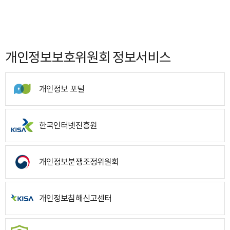
개인정보보호위원회 정보서비스
개인정보 포털
한국인터넷진흥원
개인정보분쟁조정위원회
개인정보침해신고센터