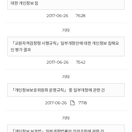
대한 개인정보 침
2017-06-26
7628
기타
「교원자격검정령 시행규칙」일부개정안에 대한 개인정보 침해요
인 평가 결과
2017-06-26
7542
기타
「개인정보보호위원회 운영규칙」 중 일부개정에 관한 건
2017-06-26
7718
기타
「개인정보 보호법」일부개정법률안 의견조회에 관한 건