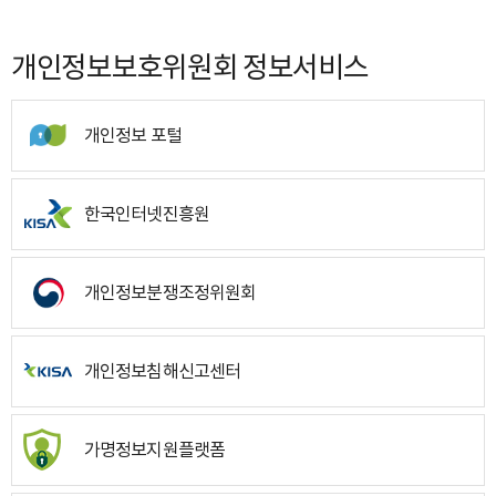
개인정보보호위원회 정보서비스
개인정보 포털
한국인터넷진흥원
개인정보분쟁조정위원회
개인정보침해신고센터
가명정보지원플랫폼