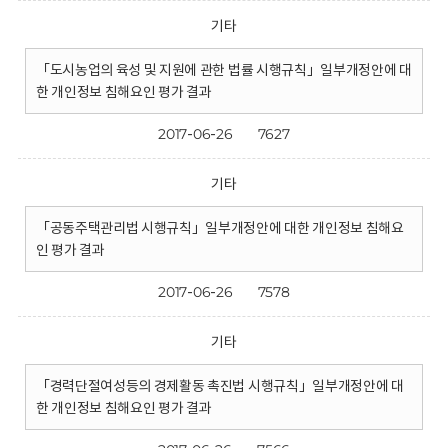
기타
「도시농업의 육성 및 지원에 관한 법률 시행규칙」일부개정안에 대
한 개인정보 침해요인 평가 결과
2017-06-26
7627
기타
「공동주택관리법 시행규칙」일부개정안에 대한 개인정보 침해요
인 평가 결과
2017-06-26
7578
기타
「경력단절여성등의 경제활동 촉진법 시행규칙」일부개정안에 대
한 개인정보 침해요인 평가 결과