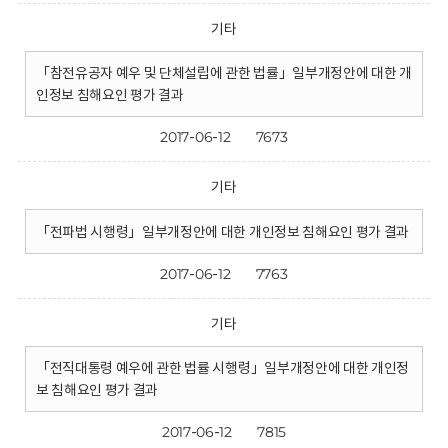
기타
「참전유공자 예우 및 단체설립에 관한 법률」일부개정안에 대한 개
인정보 침해요인 평가 결과
2017-06-12
7673
기타
「전파법 시행령」일부개정안에 대한 개인정보 침해요인 평가 결과
2017-06-12
7763
기타
「전직대통령 예우에 관한 법률 시행령」일부개정안에 대한 개인정
보 침해요인 평가 결과
2017-06-12
7815