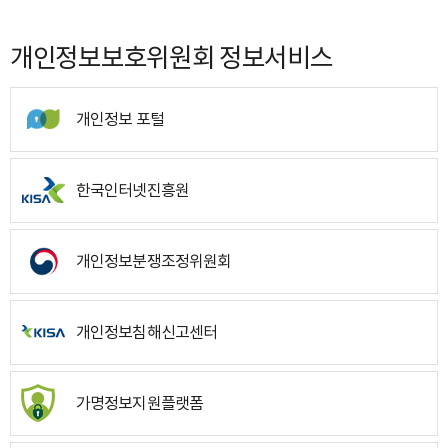
개인정보보호위원회 정보서비스
개인정보 포털
한국인터넷진흥원
개인정보분쟁조정위원회
개인정보침해신고센터
가명정보지원플랫폼