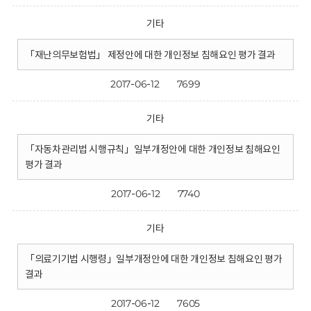
기타
「재난의무보험법」 제정안에 대한 개인정보 침해요인 평가 결과
2017-06-12
7699
기타
「자동차관리법 시행규칙」일부개정안에 대한 개인정보 침해요인
평가 결과
2017-06-12
7740
기타
「의료기기법 시행령」일부개정안에 대한 개인정보 침해요인 평가
결과
2017-06-12
7605