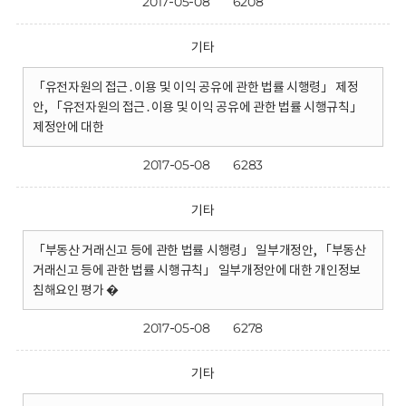
2017-05-08
6208
기타
「유전자원의 접근․이용 및 이익 공유에 관한 법률 시행령」 제정
안, 「유전자원의 접근․이용 및 이익 공유에 관한 법률 시행규칙」
제정안에 대한
2017-05-08
6283
기타
「부동산 거래신고 등에 관한 법률 시행령」 일부개정안, 「부동산
거래신고 등에 관한 법률 시행규칙」 일부개정안에 대한 개인정보
침해요인 평가 �
2017-05-08
6278
기타