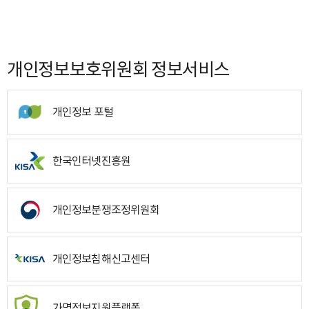
개인정보보호위원회 정보서비스
개인정보 포털
한국인터넷진흥원
개인정보분쟁조정위원회
개인정보침해신고센터
가명정보지원플랫폼