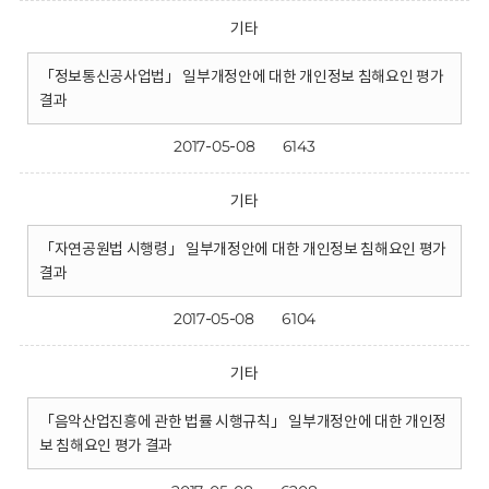
기타
「정보통신공사업법」 일부개정안에 대한 개인정보 침해요인 평가
결과
2017-05-08
6143
기타
「자연공원법 시행령」 일부개정안에 대한 개인정보 침해요인 평가
결과
2017-05-08
6104
기타
「음악산업진흥에 관한 법률 시행규칙」 일부개정안에 대한 개인정
보 침해요인 평가 결과