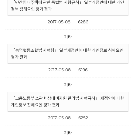
「민간임대주택에 관한 특별법 시행규칙」 일부개정안에 대한 개인
정보 침해요인 평가 결과
2017-05-08
6286
기타
「농업협동조합법 시행령」 일부개정안에 대한 개인정보 침해요인
평가 결과
2017-05-08
6196
기타
「고용노동부 소관 비상대비자원 관리법 시행규칙」 제정안에 대한
개인정보 침해요인 평가 결과
2017-05-08
6252
기타