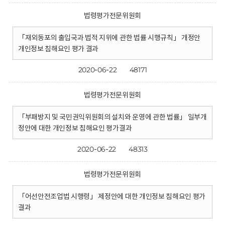
법령평가전문위원회
「재외동포의 출입국과 법적 지위에 관한 법률 시행규칙」 개정안
개인정보 침해요인 평가 결과
2020-06-22
48171
법령평가전문위원회
「부패방지 및 국민권익위원회의 설치와 운영에 관한 법률」 일부개
정안에 대한 개인정보 침해요인 평가결과
2020-06-22
48313
법령평가전문위원회
「어선안전조업법 시행령」 제정안에 대한 개인정보 침해요인 평가
결과