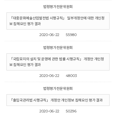
법령평가전문위원회
「대중문화예술산업발전법 시행규칙」 일부개정안에 대한 개인정
보 침해요인 평가 결과
2020-06-22
55980
법령평가전문위원회
「국립묘지의 설치 및 운영에 관한 법률 시행규칙」 개정안 개인정
보 침해요인 평가 결과
2020-06-22
48003
법령평가전문위원회
「출입국관리법 시행규칙」 개정안 개인정보 침해요인 평가 결과
2020-06-22
50296