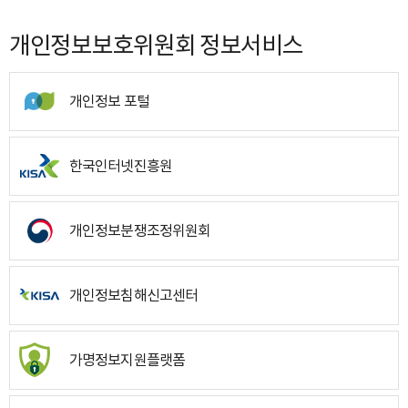
개인정보보호위원회 정보서비스
개인정보 포털
한국인터넷진흥원
개인정보분쟁조정위원회
개인정보침해신고센터
가명정보지원플랫폼