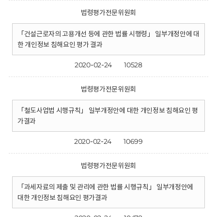
법령평가전문위원회
「건설근로자의 고용개선 등에 관한 법률 시행령」 일부개정안에 대
한 개인정보 침해요인 평가 결과
2020-02-24
10528
법령평가전문위원회
「철도사업법 시행규칙」 일부개정안에 대한 개인정보 침해요인 평
가결과
2020-02-24
10699
법령평가전문위원회
「과세자료의 제출 및 관리에 관한 법률 시행규칙」 일부개정안에
대한 개인정보 침해요인 평가결과