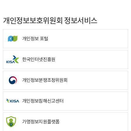
개인정보보호위원회 정보서비스
개인정보 포털
한국인터넷진흥원
개인정보분쟁조정위원회
개인정보침해신고센터
가명정보지원플랫폼