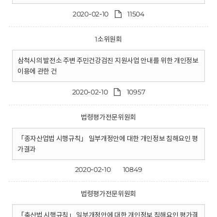
2020-02-10
11504
1소위원회
삼척시의 발전소 주변 주민건강검진 지원사업 안내를 위한 개인정보
이용에 관한 건
2020-02-10
10957
법령평가전문위원회
「종자산업법 시행규칙」 일부개정안에 대한 개인정보 침해요인 평
가결과
2020-02-10
10849
법령평가전문위원회
「축산법 시행규칙」 일부개정안에 대한 개인정보 침해요인 평가결