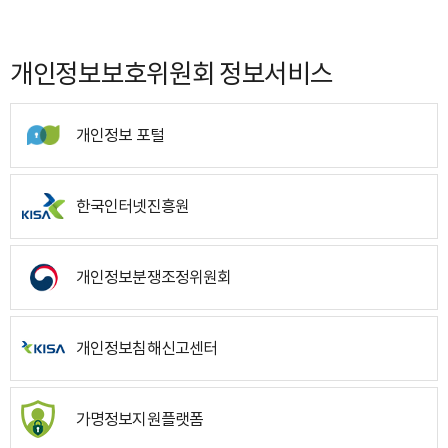
개인정보보호위원회 정보서비스
개인정보 포털
한국인터넷진흥원
개인정보분쟁조정위원회
개인정보침해신고센터
가명정보지원플랫폼