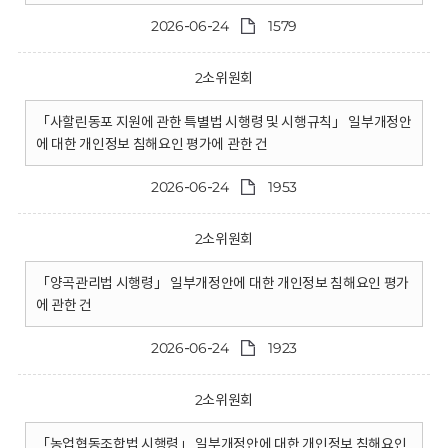
2026-06-24
1579
2소위원회
「사할린동포 지원에 관한 특별법 시행령 및 시행규칙」 일부개정안
에 대한 개인정보 침해요인 평가에 관한 건
2026-06-24
1953
2소위원회
「양곡관리법 시행령」 일부개정안에 대한 개인정보 침해요인 평가
에 관한 건
2026-06-24
1923
2소위원회
「농업협동조합법 시행령」 일부개정안에 대한 개인정보 침해요인