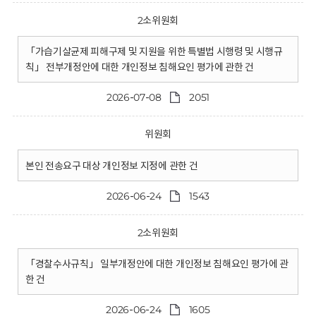
2소위원회
「가습기살균제 피해구제 및 지원을 위한 특별법 시행령 및 시행규
칙」 전부개정안에 대한 개인정보 침해요인 평가에 관한 건
2026-07-08
2051
위원회
본인 전송요구 대상 개인정보 지정에 관한 건
2026-06-24
1543
2소위원회
「경찰수사규칙」 일부개정안에 대한 개인정보 침해요인 평가에 관
한 건
2026-06-24
1605