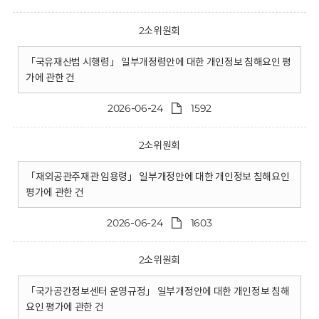
2소위원회
「국유재산법 시행령」 일부개정령안에 대한 개인정보 침해요인 평
가에 관한 건
2026-06-24
1592
2소위원회
「재외공관주재관 임용령」 일부개정안에 대한 개인정보 침해요인
평가에 관한 건
2026-06-24
1603
2소위원회
「국가공간정보센터 운영규정」 일부개정안에 대한 개인정보 침해
요인 평가에 관한 건