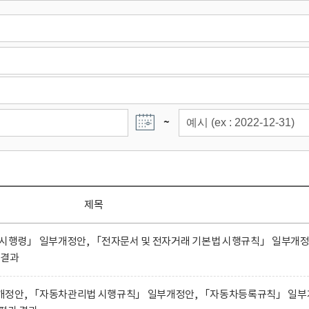
~
제목
 시행령」 일부개정안, 「전자문서 및 전자거래 기본법 시행규칙」 일부개
 결과
개정안, 「자동차관리법 시행규칙」 일부개정안, 「자동차등록규칙」 일부