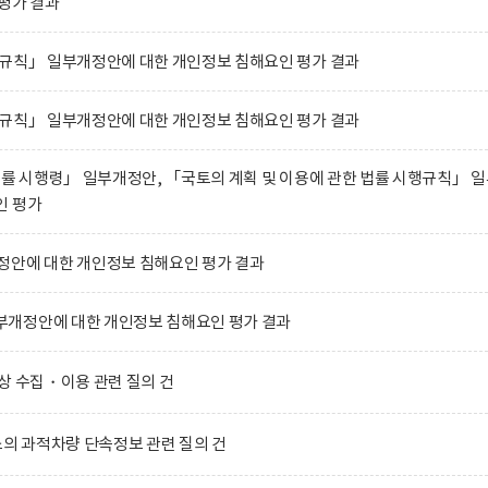
평가 결과
행규칙」 일부개정안에 대한 개인정보 침해요인 평가 결과
행규칙」 일부개정안에 대한 개인정보 침해요인 평가 결과
법률 시행령」 일부개정안, 「국토의 계획 및 이용에 관한 법률 시행규칙」 
인 평가
정안에 대한 개인정보 침해요인 평가 결과
개정안에 대한 개인정보 침해요인 평가 결과
상 수집・이용 관련 질의 건
 과적차량 단속정보 관련 질의 건