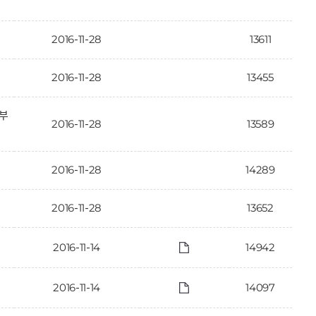
2016-11-28
13611
2016-11-28
13455
일부
2016-11-28
13589
2016-11-28
14289
2016-11-28
13652
2016-11-14
14942
2016-11-14
14097