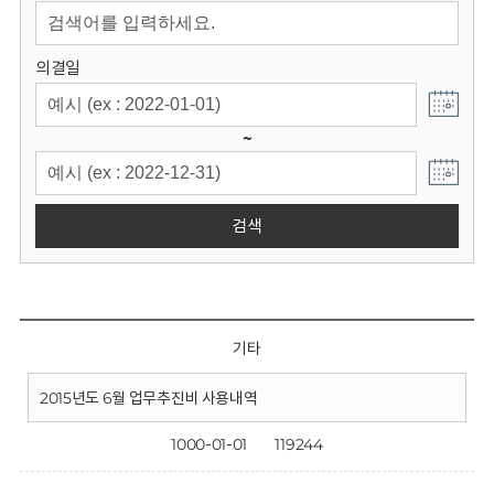
회
의결일
~
검색
기타
2015년도 6월 업무추진비 사용내역
1000-01-01
119244