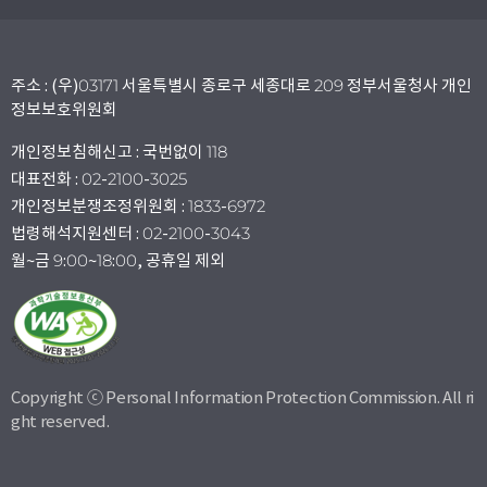
주소 : (우)03171 서울특별시 종로구 세종대로 209 정부서울청사 개인
정보보호위원회
개인정보침해신고 : 국번없이 118
대표전화 : 02-2100-3025
개인정보분쟁조정위원회 : 1833-6972
법령해석지원센터 : 02-2100-3043
월~금 9:00~18:00, 공휴일 제외
Copyright ⓒ Personal Information Protection Commission. All ri
ght reserved.