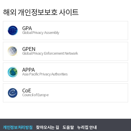
해외 개인정보보호 사이트
GPA
Global Privacy Assembly
GPEN
Global Privacy Enforcement Network
APPA
Asia Pacific Privacy Authorities
CoE
Council of Europe
개인정보처리방침
찾아오시는 길
도움말
누리집 안내