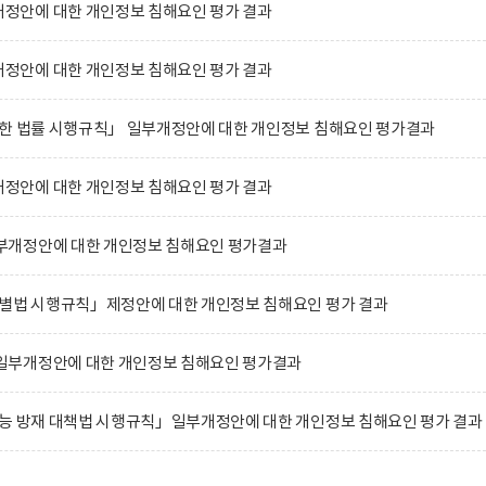
안에 대한 개인정보 침해요인 평가 결과
안에 대한 개인정보 침해요인 평가 결과
관한 법률 시행규칙」 일부개정안에 대한 개인정보 침해요인 평가결과
안에 대한 개인정보 침해요인 평가 결과
부개정안에 대한 개인정보 침해요인 평가결과
특별법 시행규칙」제정안에 대한 개인정보 침해요인 평가 결과
일부개정안에 대한 개인정보 침해요인 평가결과
사능 방재 대책법 시행규칙」일부개정안에 대한 개인정보 침해요인 평가 결과