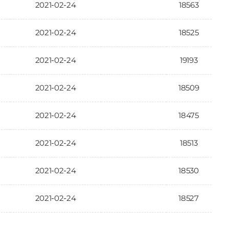
2021-02-24
18563
2021-02-24
18525
2021-02-24
19193
2021-02-24
18509
2021-02-24
18475
2021-02-24
18513
2021-02-24
18530
2021-02-24
18527