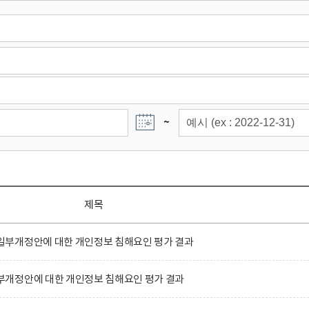
~
제목
부개정안에 대한 개인정보 침해요인 평가 결과
개정안에 대한 개인정보 침해요인 평가 결과