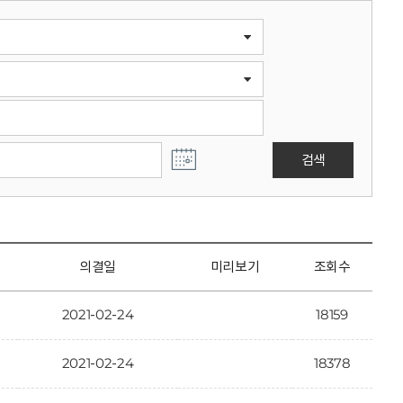
검색
의결일
미리보기
조회수
2021-02-24
18159
2021-02-24
18378