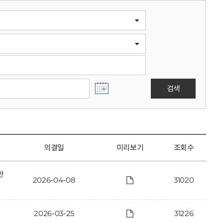
검색
의결일
미리보기
조회수
한
2026-04-08
31020
2026-03-25
31226