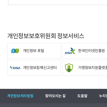
개인정보보호위원회 정보서비스
개인정보 포털
한국인터넷진흥원
개인정보침해신고센터
가명정보지원플랫
개인정보처리방침
찾아오시는 길
도움말
누리