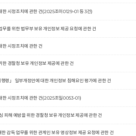
 시정조치에 관한 건(2025조이0129-01 등 3건)
무를 위한 법무부 보유 개인정보 제공 요청에 관한 건
대한 시정조치에 관한 건
한 경찰청 보유 개인정보 제공에 관한 건
령」 일부개정안에 대한 개인정보 침해요인 평가에 관한 건
 시정조치에 관한 건(2025조일0053-01)
싱 피해 예방을 위한 경찰청 보유 개인정보 제공에 관한 건
 감독 업무를 위한 관계인 보유 영상정보 제공 요청에 관한 건