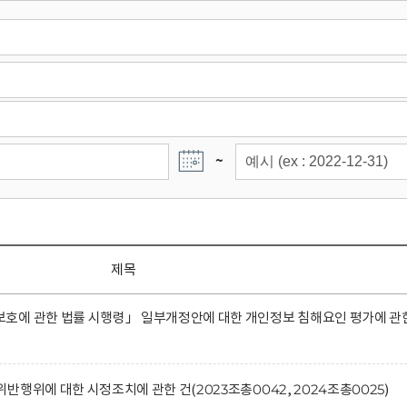
~
제목
호에 관한 법률 시행령」 일부개정안에 대한 개인정보 침해요인 평가에 관
행위에 대한 시정조치에 관한 건(2023조총0042, 2024조총0025)