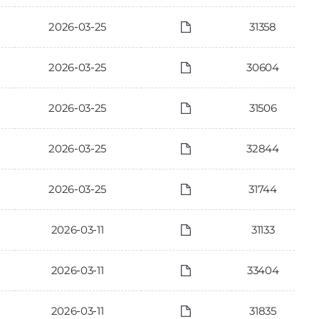
2026-03-25
31358
2026-03-25
30604
2026-03-25
31506
2026-03-25
32844
2026-03-25
31744
2026-03-11
31133
2026-03-11
33404
2026-03-11
31835