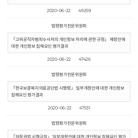
2020-06-22
49259
법령평가전문위원회
「고위공직자범죄수사처의 개인정보 처리에 관한 규정」 제정안에
대한 개인정보 침해요인 평가결과
2020-06-22
47426
법령평가전문위원회
「한국보훈복지의료공단법 시행령」 일부개정안에 대한 개인정보
침해요인 평가결과
2020-06-22
47531
법령평가전문위원회
「저작권법 시행규칙」 일부개정안에 대한 개인정보 침해요인 평가