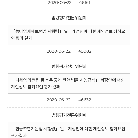
2020-06-22
48161
법령평가전문위원회
「농어업재해보험법 시행령」 일부개정안에 대한 개인정보 침해요
인 평가 결과
2020-06-22
48082
법령평가전문위원회
「대체역의 편입 및 복무 등에 관한 법률 시행규칙」 제정안에 대한
개인정보 침해요인 평가 결과
2020-06-22
46632
법령평가전문위원회
「협동조합기본법 시행령」 일부개정안에 대한 개인정보 침해요인
평가결과