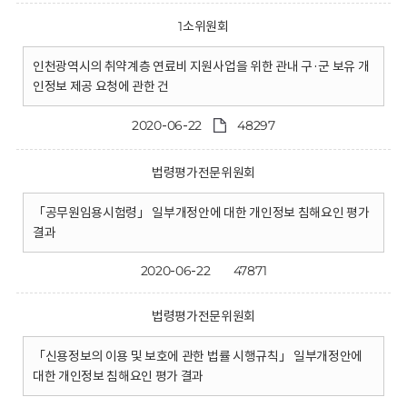
1소위원회
인천광역시의 취약계층 연료비 지원사업을 위한 관내 구·군 보유 개
인정보 제공 요청에 관한 건
2020-06-22
48297
법령평가전문위원회
「공무원임용시험령」 일부개정안에 대한 개인정보 침해요인 평가
결과
2020-06-22
47871
법령평가전문위원회
「신용정보의 이용 및 보호에 관한 법률 시행규칙」 일부개정안에
대한 개인정보 침해요인 평가 결과