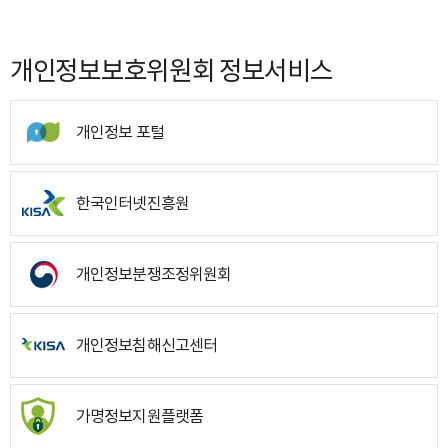
개인정보보호위원회 정보서비스
개인정보 포털
한국인터넷진흥원
개인정보분쟁조정위원회
개인정보침해신고센터
가명정보지원플랫폼