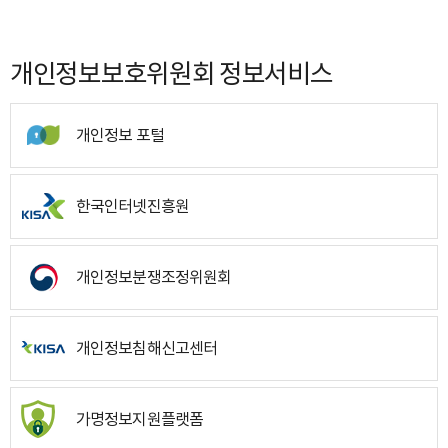
개인정보보호위원회 정보서비스
개인정보 포털
한국인터넷진흥원
개인정보분쟁조정위원회
개인정보침해신고센터
가명정보지원플랫폼