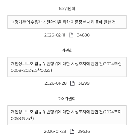
1소위원회
교정기관의 수용자 신원확인을 위한 지문정보 처리 등에 관한 건
2026-02-11
34888
위원회
개인정보보호 법규 위반행위에 대한 시정조치에 관한 건(2024조삼
0008~2024조삼0025)
2026-01-28
31299
2소위원회
개인정보보호 법규 위반행위에 대한 시정조치에 관한 건(2024조이
0058 등 3건)
2026-01-28
29536