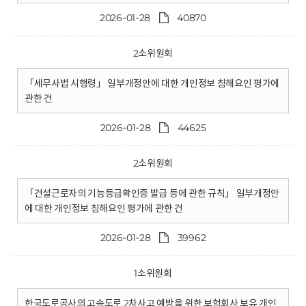
2026-01-28
40870
2소위원회
「세무사법 시행령」 일부개정안에 대한 개인정보 침해요인 평가에
관한 건
2026-01-28
44625
2소위원회
「건설근로자의 기능등급확인증 발급 등에 관한 규칙」 일부개정안
에 대한 개인정보 침해요인 평가에 관한 건
2026-01-28
39962
1소위원회
한국도로공사의 고속도로 2차사고 예방을 위한 보험회사 보유 개인