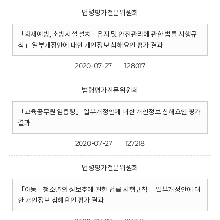
법령평가전문위원회
「화재예방, 소방시설 설치 · 유지 및 안전관리에 관한 법률 시행규
칙」 일부개정안에 대한 개인정보 침해요인 평가 결과
2020-07-27
128017
법령평가전문위원회
「교육공무원 임용령」 일부개정안에 대한 개인정보 침해요인 평가
결과
2020-07-27
127218
법령평가전문위원회
「아동 · 청소년의 성보호에 관한 법률 시행규칙」 일부개정안에 대
한 개인정보 침해요인 평가 결과