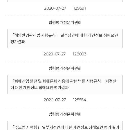
2020-07-27
129591
법령평가전문위원회
「해양환경관리법 시행규칙」 일부정안에 대한 개인정보 침해요인
평가결과
2020-07-27
128003
법령평가전문위원회
「화훼산업 발전 및 화훼문화 진흥에 관한 법률 시행규칙」 제정안
에 대한 개인정보 침해요인 평가결과
2020-07-27
125554
법령평가전문위원회
「수도법 시행령」 일부개정안에 대한 개인정보 침해요인 평가 결과