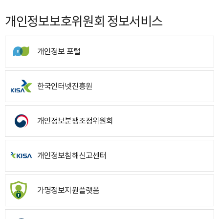
개인정보보호위원회 정보서비스
개인정보 포털
한국인터넷진흥원
개인정보분쟁조정위원회
개인정보침해신고센터
가명정보지원플랫폼