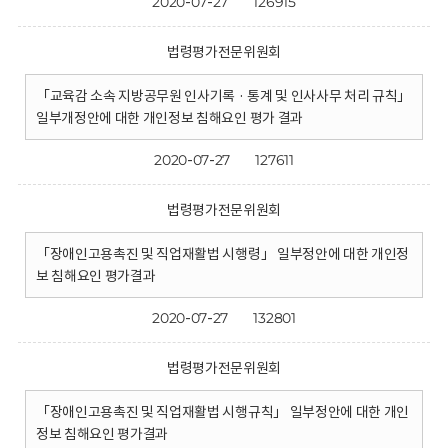
2020-07-27
126915
법령평가전문위원회
「교육감 소속 지방공무원 인사기록 · 통계 및 인사사무 처리 규칙」
일부개정안에 대한 개인정보 침해요인 평가 결과
2020-07-27
127611
법령평가전문위원회
「장애인고용촉진 및 직업재활법 시행령」 일부정안에 대한 개인정
보 침해요인 평가결과
2020-07-27
132801
법령평가전문위원회
「장애인고용촉진 및 직업재활법 시행규칙」 일부정안에 대한 개인
정보 침해요인 평가결과