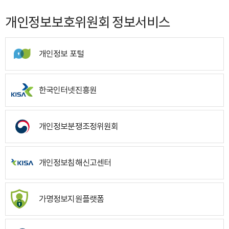
개인정보보호위원회 정보서비스
개인정보 포털
한국인터넷진흥원
개인정보분쟁조정위원회
개인정보침해신고센터
가명정보지원플랫폼