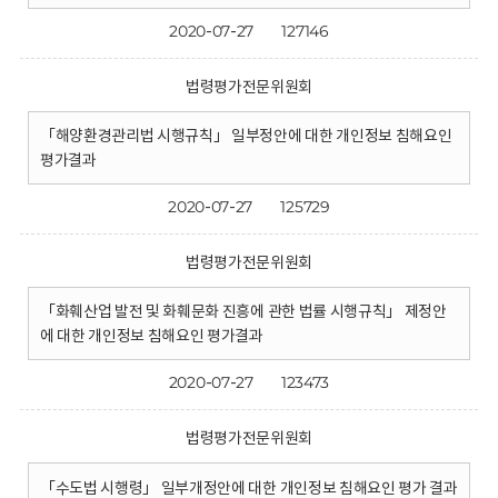
2020-07-27
127146
법령평가전문위원회
「해양환경관리법 시행규칙」 일부정안에 대한 개인정보 침해요인
평가결과
2020-07-27
125729
법령평가전문위원회
「화훼산업 발전 및 화훼문화 진흥에 관한 법률 시행규칙」 제정안
에 대한 개인정보 침해요인 평가결과
2020-07-27
123473
법령평가전문위원회
「수도법 시행령」 일부개정안에 대한 개인정보 침해요인 평가 결과