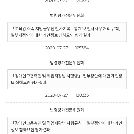
2020-07-27
124630
법령평가전문위원회
「교육감 소속 지방공무원 인사기록 · 통계 및 인사사무 처리 규칙」
일부개정안에 대한 개인정보 침해요인 평가 결과
2020-07-27
125384
법령평가전문위원회
「장애인고용촉진 및 직업재활법 시행령」 일부정안에 대한 개인정
보 침해요인 평가결과
2020-07-27
130333
법령평가전문위원회
「장애인고용촉진 및 직업재활법 시행규칙」 일부정안에 대한 개인
정보 침해요인 평가결과