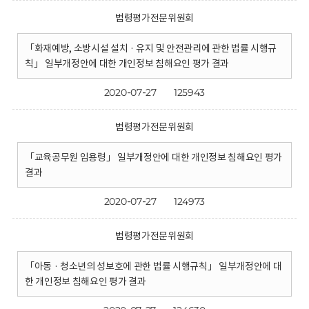
법령평가전문위원회
「화재예방, 소방시설 설치 · 유지 및 안전관리에 관한 법률 시행규
칙」 일부개정안에 대한 개인정보 침해요인 평가 결과
2020-07-27
125943
법령평가전문위원회
「교육공무원 임용령」 일부개정안에 대한 개인정보 침해요인 평가
결과
2020-07-27
124973
법령평가전문위원회
「아동 · 청소년의 성보호에 관한 법률 시행규칙」 일부개정안에 대
한 개인정보 침해요인 평가 결과