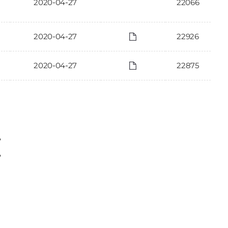
2020-04-27
22066
2020-04-27
22926
2020-04-27
22875
〉
〉