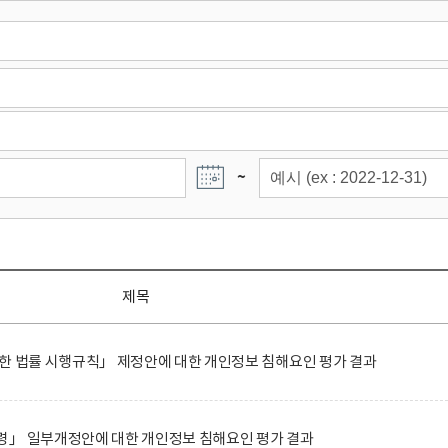
~
제목
한 법률 시행규칙」 제정안에 대한 개인정보 침해요인 평가 결과
령」 일부개정안에 대한 개인정보 침해요인 평가 결과