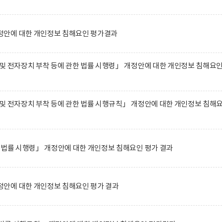
안에 대한 개인정보 침해요인 평가결과
및 전자장치 부착 등에 관한 법률 시행령」 개정안에 대한 개인정보 침해요
및 전자장치 부착 등에 관한 법률 시행규칙」 개정안에 대한 개인정보 침해
 법률 시행령」 개정안에 대한 개인정보 침해요인 평가 결과
안에 대한 개인정보 침해요인 평가 결과