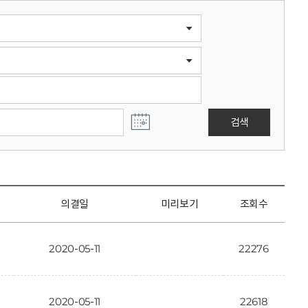
검색
의결일
미리보기
조회수
2020-05-11
22276
2020-05-11
22618