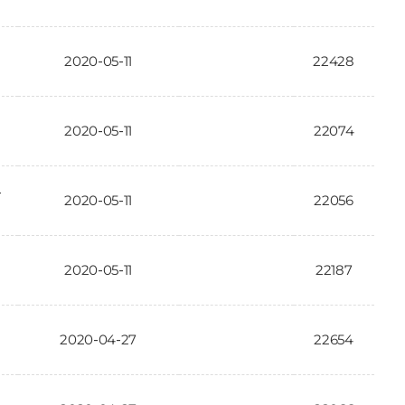
2020-05-11
22428
인
2020-05-11
22074
요
2020-05-11
22056
2020-05-11
22187
2020-04-27
22654