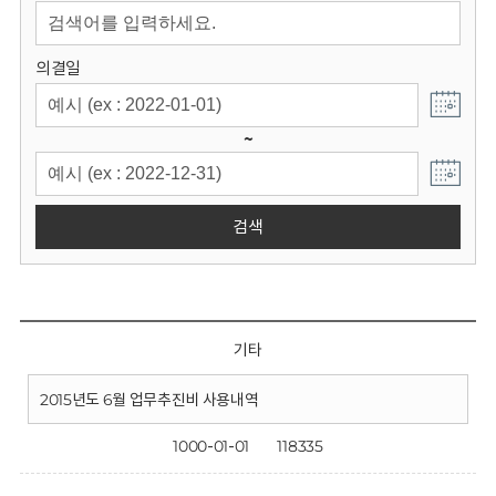
회
의결일
~
검색
기타
2015년도 6월 업무추진비 사용내역
1000-01-01
118335