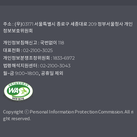
주소 : (우)03171 서울특별시 종로구 세종대로 209 정부서울청사 개인
정보보호위원회
개인정보침해신고 : 국번없이 118
대표전화 : 02-2100-3025
개인정보분쟁조정위원회 : 1833-6972
법령해석지원센터 : 02-2100-3043
월~금 9:00~18:00, 공휴일 제외
Copyright ⓒ Personal Information Protection Commission. All ri
ght reserved.