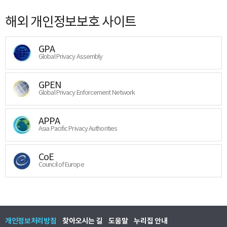
해외 개인정보보호 사이트
GPA
Global Privacy Assembly
GPEN
Global Privacy Enforcement Network
APPA
Asia Pacific Privacy Authorities
CoE
Council of Europe
개인정보처리방침
찾아오시는 길
도움말
누리집 안내