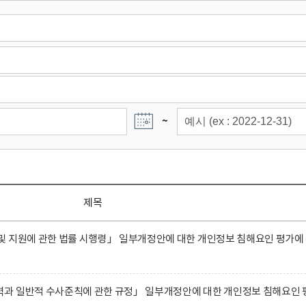
~
제목
 지원에 관한 법률 시행령」 일부개정안에 대한 개인정보 침해요인 평가에
과 일반적 수사준칙에 관한 규정」 일부개정안에 대한 개인정보 침해요인 