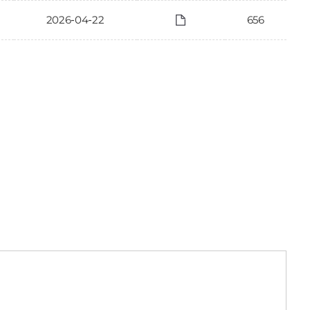
2026-04-22
656