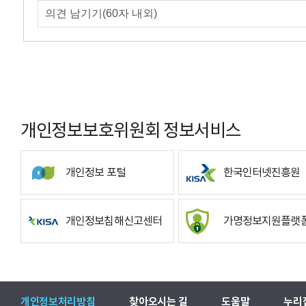
개인정보보호위원회 정보서비스
개인정보 포털
한국인터넷진흥원
개인정보침해신고센터
가명정보지원플랫
개인정보처리방침
찾아오시는 길
도움말
누리