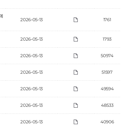
에
2026-05-13
1761
2026-05-13
1793
2026-05-13
50974
2026-05-13
51597
2026-05-13
49594
2026-05-13
48533
2026-05-13
40906