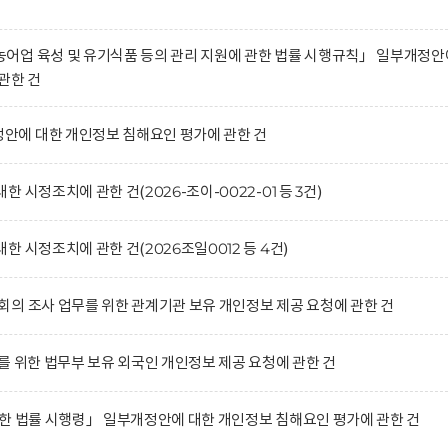
어업 육성 및 유기식품 등의 관리 지원에 관한 법률 시행규칙」 일부개정안
관한 건
에 대한 개인정보 침해요인 평가에 관한 건
시정조치에 관한 건(2026-조이-0022-01 등 3건)
 시정조치에 관한 건(2026조일0012 등 4건)
의 조사 업무를 위한 관계기관 보유 개인정보 제공 요청에 관한 건
를 위한 법무부 보유 외국인 개인정보 제공 요청에 관한 건
한 법률 시행령」 일부개정안에 대한 개인정보 침해요인 평가에 관한 건