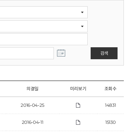
검색
의결일
미리보기
조회수
2016-04-25
14831
2016-04-11
15130