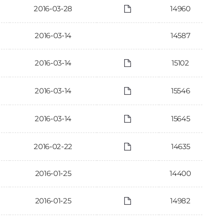
2016-03-28
14960
2016-03-14
14587
2016-03-14
15102
2016-03-14
15546
2016-03-14
15645
2016-02-22
14635
2016-01-25
14400
2016-01-25
14982