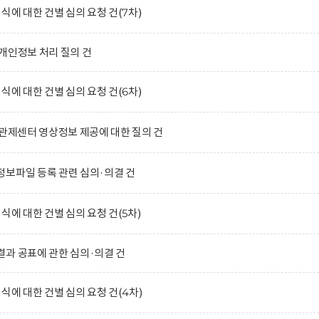
식에 대한 건별 심의 요청 건(7차)
개인정보 처리 질의 건
식에 대한 건별 심의 요청 건(6차)
합관제센터 영상정보 제공에 대한 질의 건
보파일 등록 관련 심의·의결 건
식에 대한 건별 심의 요청 건(5차)
과 공표에 관한 심의·의결 건
식에 대한 건별 심의 요청 건(4차)