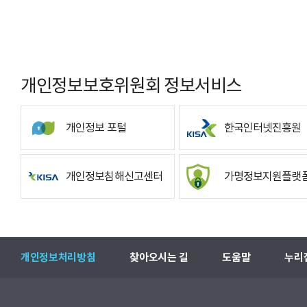
개인정보보호위원회 정보서비스
개인정보 포털
한국인터넷진흥원
개인정보침해신고센터
가명정보지원플랫
개인정보처리방침
찾아오시는 길
도움말
누리