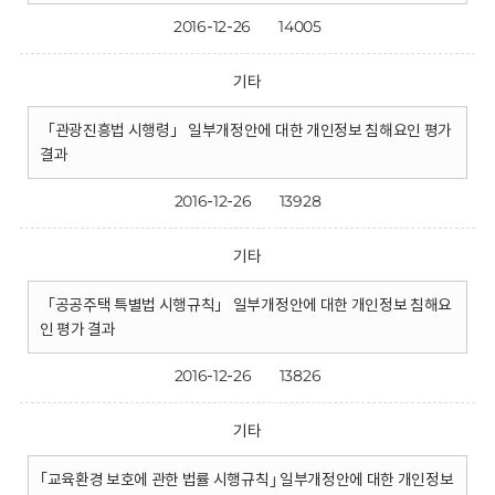
2016-12-26
14005
기타
「관광진흥법 시행령」 일부개정안에 대한 개인정보 침해요인 평가
결과
2016-12-26
13928
기타
「공공주택 특별법 시행규칙」 일부개정안에 대한 개인정보 침해요
인 평가 결과
2016-12-26
13826
기타
｢교육환경 보호에 관한 법률 시행규칙｣ 일부개정안에 대한 개인정보