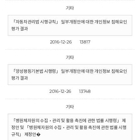
기타
「자동차관리법 시행규칙」 일부개정안에 대한 개인정보 침해요인
평가 결과
2016-12-26
13817
기타
「양성평등기본법 시행령」 일부개정안에 대한 개인정보 침해요인
평가 결과
2016-12-26
13748
기타
「병원체자원의 수집‧관리 및 활용 촉진에 관한 법률 시행령」 제
정안 및 「병원체자원의 수집‧관리 및 활용 촉진에 관한 법률 시행
규칙」 제정안�