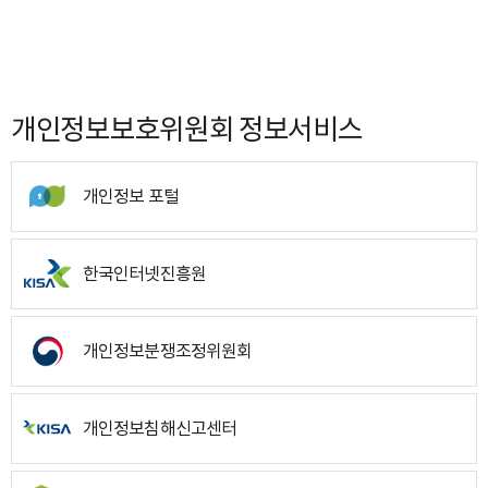
개인정보보호위원회 정보서비스
개인정보 포털
한국인터넷진흥원
개인정보분쟁조정위원회
개인정보침해신고센터