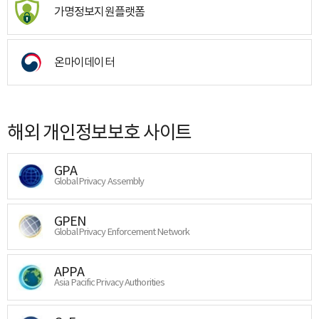
가명정보지원플랫폼
온마이데이터
해외 개인정보보호 사이트
GPA
Global Privacy Assembly
GPEN
Global Privacy Enforcement Network
APPA
Asia Pacific Privacy Authorities