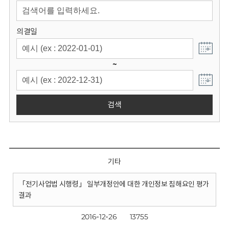
회
의결일
~
검색
기타
「전기사업법 시행령」 일부개정안에 대한 개인정보 침해요인 평가
결과
2016-12-26
13755