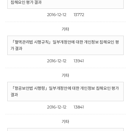
침해요인 평가 결과
2016-12-12
13772
기타
「혈액관리법 시행규칙」일부개정안에 대한 개인정보 침해요인 평
가 결과
2016-12-12
13941
기타
「항공보안법 시행령」일부개정안에 대한 개인정보 침해요인 평가
결과
2016-12-12
13841
기타