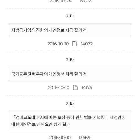
2016-10-24
13702
기타
지방공기업 임직원의 개인정보 제공 질의 건
2016-10-10
14072
기타
국가공무원 배우자의 개인정보 처리 질의 건
2016-10-10
14175
기타
「경비교도대 폐지에 따른 보상 등에 관한 법률 시행령」 제정안에
대한 개인정보 침해요인 평가 결과
2016-10-10
13669