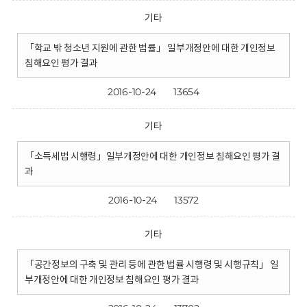
기타
「학교 밖 청소년 지원에 관한 법률」 일부개정안에 대한 개인정보
침해요인 평가 결과
2016-10-24
13654
기타
「소득세법 시행령」일부개정안에 대한 개인정보 침해요인 평가 결
과
2016-10-24
13572
기타
「공간정보의 구축 및 관리 등에 관한 법률 시행령 및 시행규칙」 일
부개정안에 대한 개인정보 침해요인 평가 결과