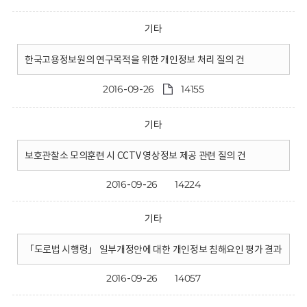
기타
한국고용정보원의 연구목적을 위한 개인정보 처리 질의 건
2016-09-26
14155
기타
보호관찰소 모의훈련 시 CCTV 영상정보 제공 관련 질의 건
2016-09-26
14224
기타
「도로법 시행령」 일부개정안에 대한 개인정보 침해요인 평가 결과
2016-09-26
14057