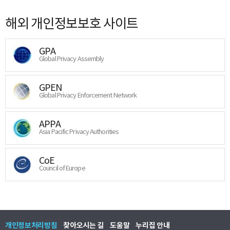
해외 개인정보보호 사이트
GPA
Global Privacy Assembly
GPEN
Global Privacy Enforcement Network
APPA
Asia Pacific Privacy Authorities
CoE
Council of Europe
개인정보처리방침
찾아오시는 길
도움말
누리집 안내