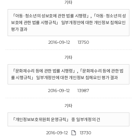
기타
「아동·청소년의 성보호에 관한 법률 시행령」,「아동·청소년의 성
보호에 관한 법률 시행규칙」 일부개정안에 대한 개인정보 침해요인
평가 결과
2016-09-12
13750
기타
「문화재수리 등에 관한 법률 시행령」,「문화재수리 등에 관한 법
률 시행규칙」 일부개정안에 대한 개인정보 침해요인 평가 결과
2016-09-12
13987
기타
「개인정보보호위원회 운영규칙」 중 일부개정의 건
2016-09-12
13730