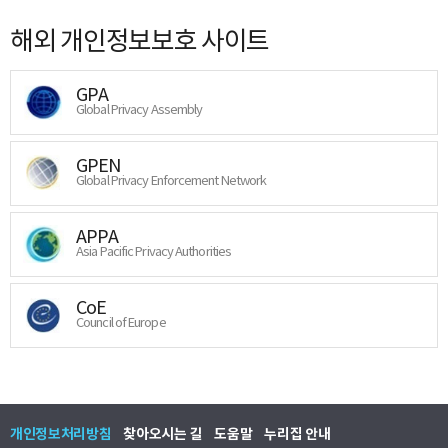
해외 개인정보보호 사이트
GPA
Global Privacy Assembly
GPEN
Global Privacy Enforcement Network
APPA
Asia Pacific Privacy Authorities
CoE
Council of Europe
개인정보처리방침
찾아오시는 길
도움말
누리집 안내