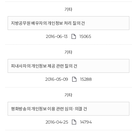
기타
지방공무원 배우자의 개인정보 처리 질의 건
2016-06-13
15065
기타
피내사자의 개인정보 제공 관련 질의 건
2016-05-09
15288
기타
평화방송의 개인정보 이용 관련 심의·의결 건
2016-04-25
14794