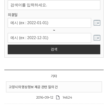
회
의결일
~
검색
기타
고양시의 영상정보 제공 관련 질의 건
2016-09-12
14624