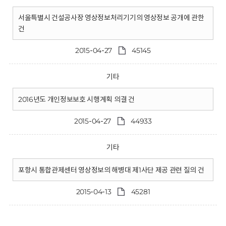
서울특별시 건설공사장 영상정보처리기기의 영상정보 공개에 관한
건
2015-04-27
45145
기타
2016년도 개인정보보호 시행계획 의결 건
2015-04-27
44933
기타
포항시 통합관제센터 영상정보의 해병대 제1사단 제공 관련 질의 건
2015-04-13
45281