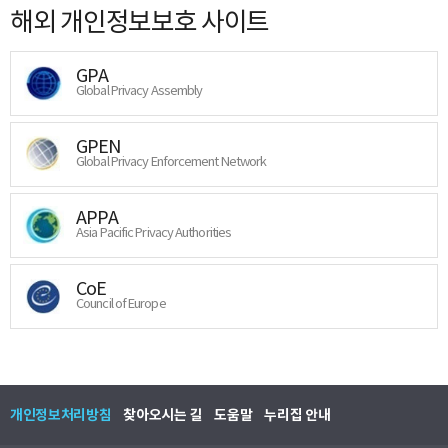
해외 개인정보보호 사이트
GPA
Global Privacy Assembly
GPEN
Global Privacy Enforcement Network
APPA
Asia Pacific Privacy Authorities
CoE
Council of Europe
개인정보처리방침
찾아오시는 길
도움말
누리집 안내