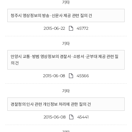
기타
청주시 영상정보의 방송·신문사 제공 관련 질의 건
2015-06-22
45772
기타
안양시 교통·방범 영상정보의 경찰서·소방서·군부대 제공 관련 질
의 건
2015-06-08
45566
기타
경찰청의 인사 관련 개인정보 처리에 관한 질의 건
2015-06-08
45441