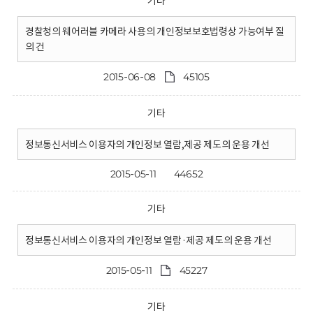
기타
경찰청의 웨어러블 카메라 사용의 개인정보보호법령상 가능여부 질
의 건
2015-06-08
45105
기타
정보통신서비스 이용자의 개인정보 열람,제공 제도의 운용 개선
2015-05-11
44652
기타
정보통신서비스 이용자의 개인정보 열람·제공 제도의 운용 개선
2015-05-11
45227
기타