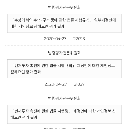
법령평가전문위원회
「수상에서의 수색·구조 등에 관한 법률 시행규칙」 일부개정안에
대한 개인정보 침해요인 평가 결과
2020-04-27
22023
법령평가전문위원회
「벤처투자 촉진에 관한 법률 시행규칙」 제정안에 대한 개인정보
침해요인 평가 결과
2020-04-27
21827
법령평가전문위원회
「벤처투자 촉진에 관한 법률 시행령」 제정안에 대한 개인정보 침
해요인 평가 결과