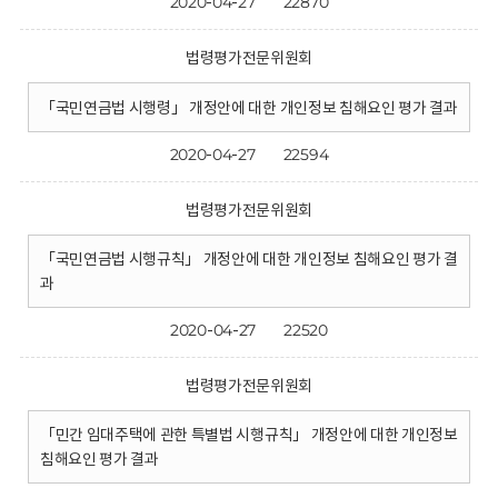
2020-04-27
22870
법령평가전문위원회
「국민연금법 시행령」 개정안에 대한 개인정보 침해요인 평가 결과
2020-04-27
22594
법령평가전문위원회
「국민연금법 시행규칙」 개정안에 대한 개인정보 침해요인 평가 결
과
2020-04-27
22520
법령평가전문위원회
「민간 임대주택에 관한 특별법 시행규칙」 개정안에 대한 개인정보
침해요인 평가 결과