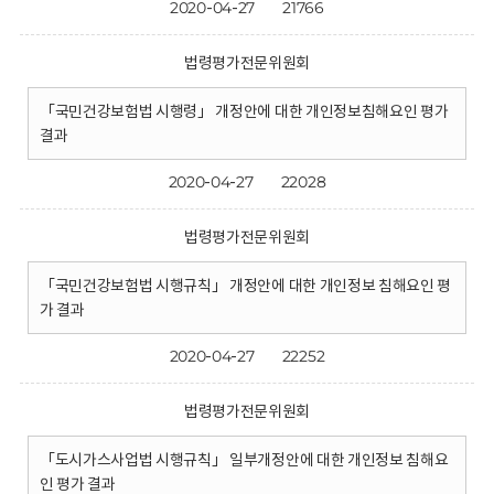
2020-04-27
21766
법령평가전문위원회
「국민건강보험법 시행령」 개정안에 대한 개인정보침해요인 평가
결과
2020-04-27
22028
법령평가전문위원회
「국민건강보험법 시행규칙」 개정안에 대한 개인정보 침해요인 평
가 결과
2020-04-27
22252
법령평가전문위원회
「도시가스사업법 시행규칙」 일부개정안에 대한 개인정보 침해요
인 평가 결과