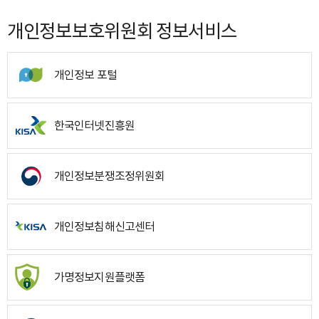
개인정보보호위원회 정보서비스
개인정보 포털
한국인터넷진흥원
개인정보분쟁조정위원회
개인정보침해신고센터
가명정보지원플랫폼