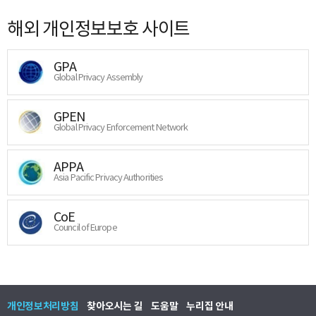
해외 개인정보보호 사이트
GPA
Global Privacy Assembly
GPEN
Global Privacy Enforcement Network
APPA
Asia Pacific Privacy Authorities
CoE
Council of Europe
개인정보처리방침
찾아오시는 길
도움말
누리집 안내