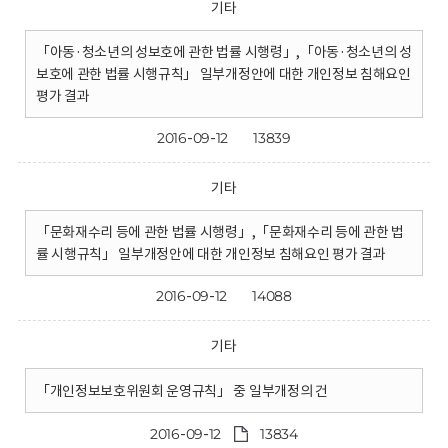
기타
「아동·청소년의 성보호에 관한 법률 시행령」,「아동·청소년의 성
보호에 관한 법률 시행규칙」 일부개정안에 대한 개인정보 침해요인
평가 결과
2016-09-12
13839
기타
「문화재수리 등에 관한 법률 시행령」,「문화재수리 등에 관한 법
률 시행규칙」 일부개정안에 대한 개인정보 침해요인 평가 결과
2016-09-12
14088
기타
「개인정보보호위원회 운영규칙」 중 일부개정의 건
2016-09-12
13834