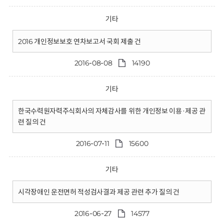
기타
2016 개인정보보호 연차보고서 국회 제출 건
2016-08-08
14190
기타
한국수력원자력주식회사의 자체감사를 위한 개인정보 이용·제공 관
련 질의 건
2016-07-11
15600
기타
시각장애인 운전면허 적성검사결과 제공 관련 추가 질의 건
2016-06-27
14577