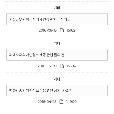
기타
지방공무원 배우자의 개인정보 처리 질의 건
2016-06-13
15162
기타
피내사자의 개인정보 제공 관련 질의 건
2016-05-09
15394
기타
평화방송의 개인정보 이용 관련 심의·의결 건
2016-04-25
14900