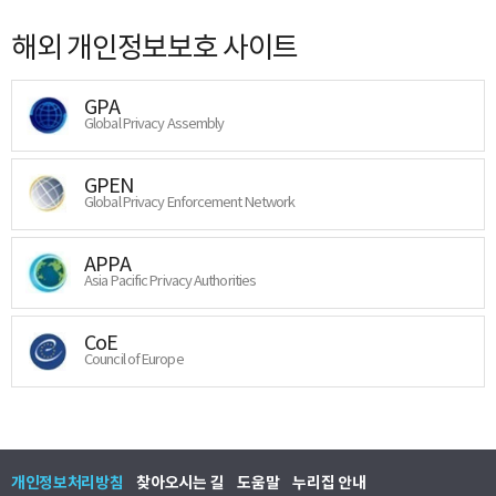
해외 개인정보보호 사이트
GPA
Global Privacy Assembly
GPEN
Global Privacy Enforcement Network
APPA
Asia Pacific Privacy Authorities
CoE
Council of Europe
개인정보처리방침
찾아오시는 길
도움말
누리집 안내