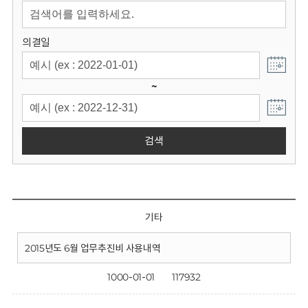
회
의결일
~
검색
기타
2015년도 6월 업무추진비 사용내역
1000-01-01
117932