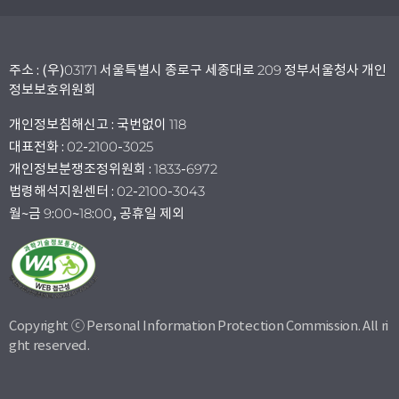
주소 : (우)03171 서울특별시 종로구 세종대로 209 정부서울청사 개인
정보보호위원회
개인정보침해신고 : 국번없이 118
대표전화 : 02-2100-3025
개인정보분쟁조정위원회 : 1833-6972
법령해석지원센터 : 02-2100-3043
월~금 9:00~18:00, 공휴일 제외
Copyright ⓒ Personal Information Protection Commission. All ri
ght reserved.