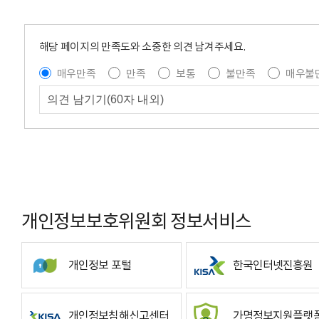
해당 페이지의 만족도와 소중한 의견 남겨주세요.
매우만족
만족
보통
불만족
매우불
개인정보보호위원회 정보서비스
개인정보 포털
한국인터넷진흥원
개인정보침해신고센터
가명정보지원플랫