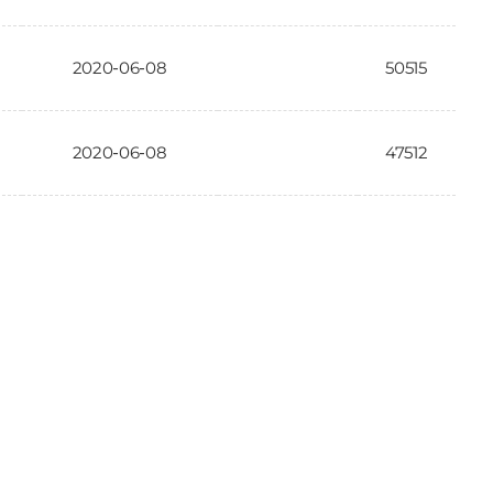
2020-06-08
50515
2020-06-08
47512