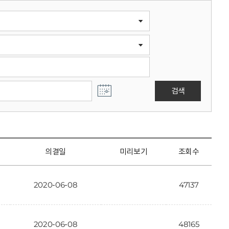
검색
의결일
미리보기
조회수
2020-06-08
47137
2020-06-08
48165