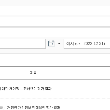
~
제목
대한 개인정보 침해요인 평가 결과
률」 개정안 개인정보 침해요인 평가 결과