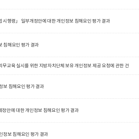
 시행령」 일부개정안에 대한 개인정보 침해요인 평가 결과
 침해요인 평가 결과
무교육 실시를 위한 지방자치단체 보유 개인정보 제공 요청에 관한 건
정보 침해요인 평가 결과
정안에 대한 개인정보 침해요인 평가 결과
인정보 침해요인 평가 결과