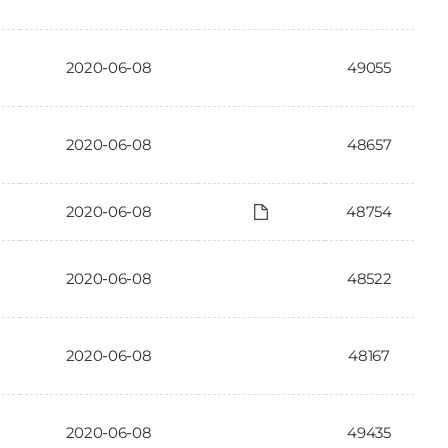
2020-06-08
49055
2020-06-08
48657
2020-06-08
48754
2020-06-08
48522
2020-06-08
48167
2020-06-08
49435