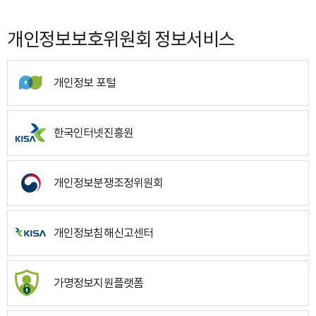
개인정보보호위원회 정보서비스
개인정보 포털
한국인터넷진흥원
개인정보분쟁조정위원회
개인정보침해신고센터
가명정보지원플랫폼