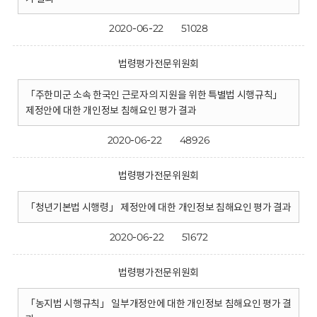
2020-06-22
51028
법령평가전문위원회
「주한미군 소속 한국인 근로자의 지원을 위한 특별법 시행규칙」
제정안에 대한 개인정보 침해요인 평가 결과
2020-06-22
48926
법령평가전문위원회
「청년기본법 시행령」 제정안에 대한 개인정보 침해요인 평가 결과
2020-06-22
51672
법령평가전문위원회
「농지법 시행규칙」 일부개정안에 대한 개인정보 침해요인 평가 결