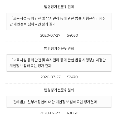
법령평가전문위원회
「교육시설 등의 안전 및 유지관리 등에 관한 법률 시행규칙」제정
안 개인정보 침해요인 평가 결과
2020-07-27
54050
법령평가전문위원회
「교육시설 등의 안전 및 유지관리 등에 관한 법률 시행령」제정안
개인정보 침해요인 평가 결과
2020-07-27
52470
법령평가전문위원회
「관세법」 일부개정안에 대한 개인정보 침해요인 평가결과
2020-07-27
49060