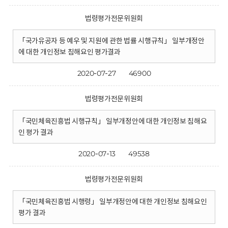
법령평가전문위원회
「국가유공자 등 예우 및 지원에 관한 법률 시행규칙」 일부개정안
에 대한 개인정보 침해요인 평가결과
2020-07-27
46900
법령평가전문위원회
「국민체육진흥법 시행규칙」 일부개정안에 대한 개인정보 침해요
인 평가 결과
2020-07-13
49538
법령평가전문위원회
「국민체육진흥법 시행령」 일부개정안에 대한 개인정보 침해요인
평가 결과