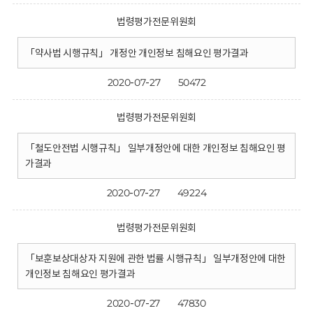
법령평가전문위원회
「약사법 시행규칙」 개정안 개인정보 침해요인 평가결과
2020-07-27
50472
법령평가전문위원회
「철도안전법 시행규칙」 일부개정안에 대한 개인정보 침해요인 평
가결과
2020-07-27
49224
법령평가전문위원회
「보훈보상대상자 지원에 관한 법률 시행규칙」 일부개정안에 대한
개인정보 침해요인 평가결과
2020-07-27
47830