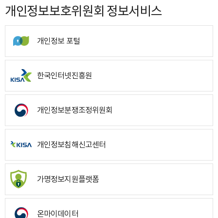
개인정보보호위원회 정보서비스
개인정보 포털
한국인터넷진흥원
개인정보분쟁조정위원회
개인정보침해신고센터
가명정보지원플랫폼
온마이데이터